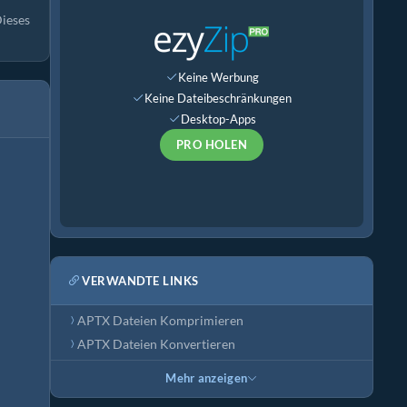
Dieses
Keine Werbung
Keine Dateibeschränkungen
Desktop-Apps
PRO HOLEN
VERWANDTE LINKS
APTX Dateien Komprimieren
APTX Dateien Konvertieren
Mehr anzeigen