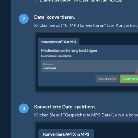
Datei konvertieren.
Klicken Sie auf "In MP3 konvertieren". Der Konvertie
Konvertierte Datei speichern.
Klicken Sie auf "Gespeicherte MP3 Datei", um die kon