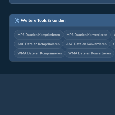
Weitere Tools Erkunden
MP3 Dateien Komprimieren
MP3 Dateien Konvertieren
AAC Dateien Komprimieren
AAC Dateien Konvertieren
O
WMA Dateien Komprimieren
WMA Dateien Konvertieren