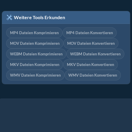
Weitere Tools Erkunden
MP4 Dateien Komprimieren
MP4 Dateien Konvertieren
MOV Dateien Komprimieren
MOV Dateien Konvertieren
WEBM Dateien Komprimieren
WEBM Dateien Konvertieren
MKV Dateien Komprimieren
MKV Dateien Konvertieren
WMV Dateien Komprimieren
WMV Dateien Konvertieren