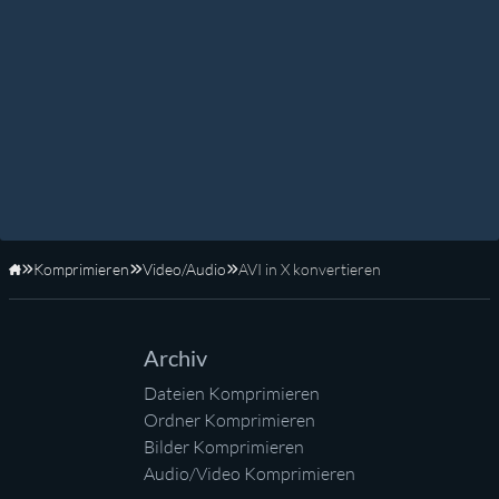
Komprimieren
Video/Audio
AVI in X konvertieren
Startseite
Archiv
Dateien Komprimieren
Ordner Komprimieren
Bilder Komprimieren
Audio/Video Komprimieren