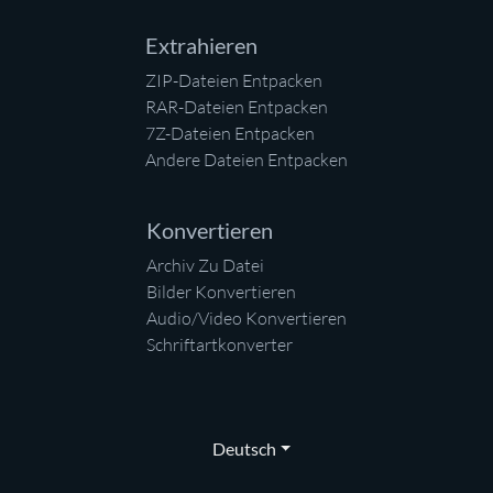
Extrahieren
ZIP-Dateien Entpacken
RAR-Dateien Entpacken
7Z-Dateien Entpacken
Andere Dateien Entpacken
Konvertieren
Archiv Zu Datei
Bilder Konvertieren
Audio/Video Konvertieren
Schriftartkonverter
Deutsch