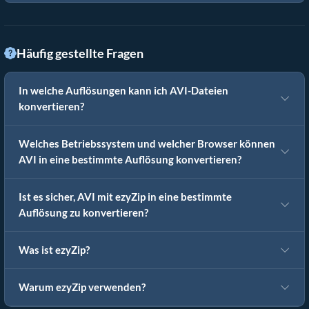
Häufig gestellte Fragen
In welche Auflösungen kann ich AVI-Dateien
konvertieren?
Welches Betriebssystem und welcher Browser können
AVI in eine bestimmte Auflösung konvertieren?
Ist es sicher, AVI mit ezyZip in eine bestimmte
Auflösung zu konvertieren?
Was ist ezyZip?
Warum ezyZip verwenden?