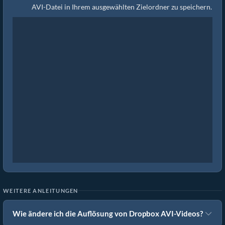
AVI-Datei in Ihrem ausgewählten Zielordner zu speichern.
WEITERE ANLEITUNGEN
Wie ändere ich die Auflösung von Dropbox AVI-Videos?