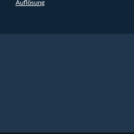
Auflösung