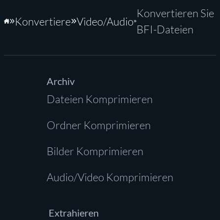
Konvertieren Sie
Konvertiere
Video/Audio
Startseite
BFI-Dateien
Archiv
Dateien Komprimieren
Ordner Komprimieren
Bilder Komprimieren
Audio/Video Komprimieren
Extrahieren