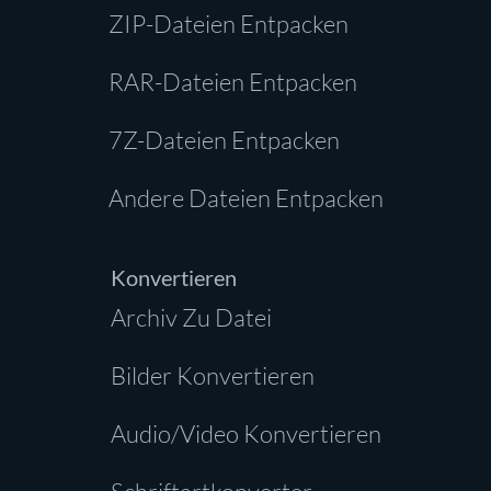
ZIP-Dateien Entpacken
RAR-Dateien Entpacken
7Z-Dateien Entpacken
Andere Dateien Entpacken
Konvertieren
Archiv Zu Datei
Bilder Konvertieren
Audio/Video Konvertieren