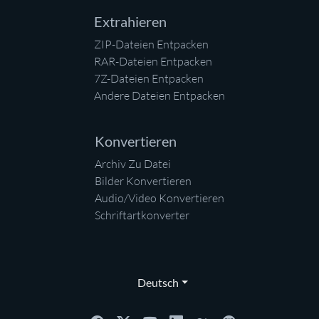
Extrahieren
ZIP-Dateien Entpacken
RAR-Dateien Entpacken
7Z-Dateien Entpacken
Andere Dateien Entpacken
Konvertieren
Archiv Zu Datei
Bilder Konvertieren
Audio/Video Konvertieren
Schriftartkonverter
Deutsch