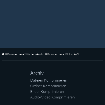
Konvertiere
Video/Audio
Konvertiere BFI in AVI
Startseite
Archiv
Dateien Komprimieren
Ordner Komprimieren
Bilder Komprimieren
Audio/Video Komprimieren