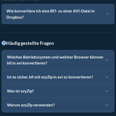
Wie konvertiere ich eine BFI- zu einer AVI-Datei in
Dropbox?
Häufig gestellte Fragen
Welches Betriebssystem und welcher Browser können
bfi in avi konvertieren?
Ist es sicher, bfi mit ezyZip in avi zu konvertieren?
Was ist ezyZip?
Warum ezyZip verwenden?