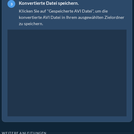
Konvertierte Datei speichern.
Klicken Sie auf "Gespeicherte AVI Datei", um die
konvertierte AVI Datei in Ihrem ausgewählten Zielordner
zu speichern.
WEITERE ANLEITUNGEN