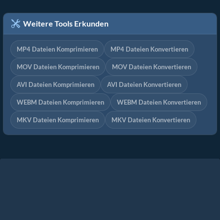
Weitere Tools Erkunden
MP4 Dateien Komprimieren
MP4 Dateien Konvertieren
MOV Dateien Komprimieren
MOV Dateien Konvertieren
AVI Dateien Komprimieren
AVI Dateien Konvertieren
WEBM Dateien Komprimieren
WEBM Dateien Konvertieren
MKV Dateien Komprimieren
MKV Dateien Konvertieren