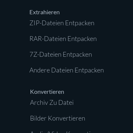
Extrahieren
ZIP-Dateien Entpacken
RAR-Dateien Entpacken
7Z-Dateien Entpacken
Andere Dateien Entpacken
Konvertieren
Archiv Zu Datei
Bilder Konvertieren