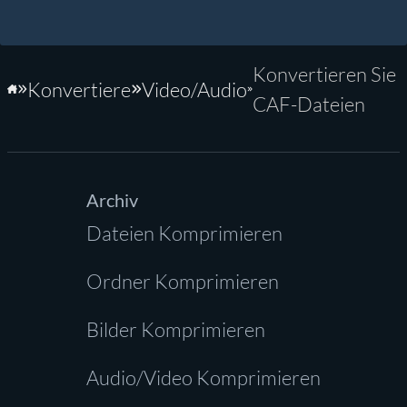
Konvertieren Sie
Konvertiere
Video/Audio
Startseite
CAF-Dateien
Archiv
Dateien Komprimieren
Ordner Komprimieren
Bilder Komprimieren
Audio/Video Komprimieren