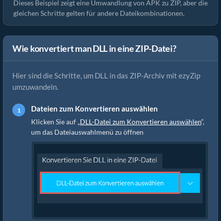
Dieses Beispiel zeigt eine Umwandlung von APK zu ZIP, aber die
gleichen Schritte gelten für andere Dateikombinationen.
Wie konvertiert man DLL in eine ZIP-Datei?
Hier sind die Schritte, um DLL in das ZIP-Archiv mit ezyZip
umzuwandeln.
Dateien zum Konvertieren auswählen
Klicken Sie auf „
DLL-Datei zum Konvertieren auswählen
“,
um das Dateiauswahlmenü zu öffnen