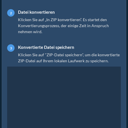
Datei konvertieren
Klicken Sie auf „In ZIP konvertieren“. Es startet den
Konvertierungsprozess, der einige Zeit in Anspruch
nehmen wird.
Konvertierte Datei speichern
Klicken Sie auf "ZIP-Datei speichern", um die konvertierte
ZIP-Datei auf Ihrem lokalen Laufwerk zu speichern.