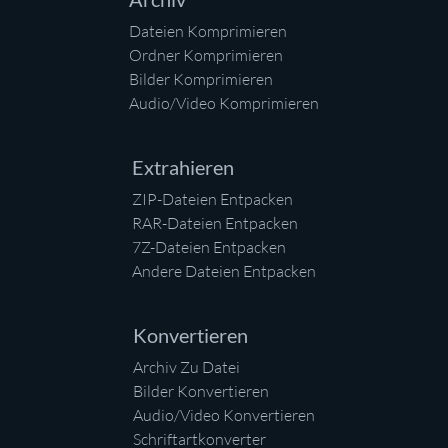
Dateien Komprimieren
Ordner Komprimieren
Bilder Komprimieren
Audio/Video Komprimieren
Extrahieren
ZIP-Dateien Entpacken
RAR-Dateien Entpacken
7Z-Dateien Entpacken
Andere Dateien Entpacken
Konvertieren
Archiv Zu Datei
Bilder Konvertieren
Audio/Video Konvertieren
Schriftartkonverter