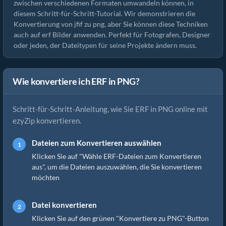
zwischen verschiedenen Formaten umwandeln können, in
diesem Schritt-für-Schritt-Tutorial. Wir demonstrieren die
Konvertierung von jfif zu png, aber Sie können diese Techniken
auch auf erf Bilder anwenden. Perfekt für Fotografen, Designer
oder jeden, der Dateitypen für seine Projekte ändern muss.
Wie konvertiere ich ERF in PNG?
Schritt-für-Schritt-Anleitung, wie Sie ERF in PNG online mit
ezyZip konvertieren.
Dateien zum Konvertieren auswählen
Klicken Sie auf "Wähle ERF-Dateien zum Konvertieren
aus", um die Dateien auszuwählen, die Sie konvertieren
möchten
Datei konvertieren
Klicken Sie auf den grünen "Konvertiere zu PNG"-Button