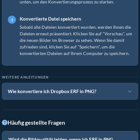
unten, um den Konvertierungsprozess zu starten.
Konvertierte Datei speichern
Sobald alle Dateien konvertiert wurden, werden Ihnen die
Dateien erneut präsentiert. Klicken Sie auf "Vorschau", um
die neuen Bilder im Browser zu sehen. Wenn Sie damit
zufrieden sind, klicken Sie auf "Speichern", um die
konvertierten Dateien auf Ihrem Computer zu speichern.
WEITERE ANLEITUNGEN
Wie konvertiere ich Dropbox ERF in PNG?
Häufig gestellte Fragen
Wird die Bildqualität leiden, wenn ich ERF in PNG