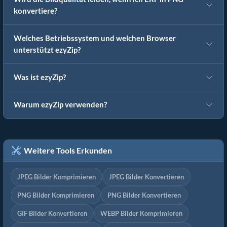
konvertiere?
Welches Betriebssystem und welchen Browser
unterstützt ezyZip?
Was ist ezyZip?
Warum ezyZip verwenden?
Weitere Tools Erkunden
JPEG Bilder Komprimieren
JPEG Bilder Konvertieren
PNG Bilder Komprimieren
PNG Bilder Konvertieren
GIF Bilder Konvertieren
WEBP Bilder Komprimieren