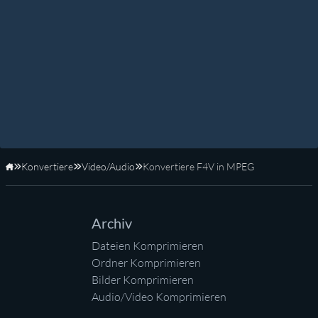
Konvertiere
Video/Audio
Konvertiere F4V in MPEG
Startseite
Archiv
Dateien Komprimieren
Ordner Komprimieren
Bilder Komprimieren
Audio/Video Komprimieren