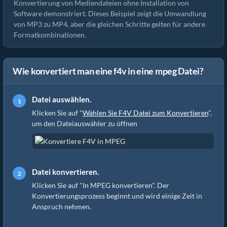
Konvertierung von Mediendateien ohne Installation von
Software demonstriert. Dieses Beispiel zeigt die Umwandlung
von MP3 zu MP4, aber die gleichen Schritte gelten für andere
Formatkombinationen.
Wie konvertiert man eine f4v in eine mpeg Datei?
Datei auswählen.
Klicken Sie auf "
Wählen Sie F4V Datei zum Konvertieren
",
um den Dateiauswähler zu öffnen
Datei konvertieren.
Klicken Sie auf "In MPEG konvertieren". Der
Konvertierungsprozess beginnt und wird einige Zeit in
Anspruch nehmen.