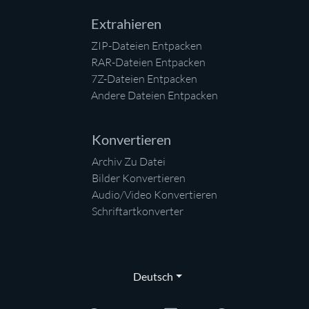
Extrahieren
ZIP-Dateien Entpacken
RAR-Dateien Entpacken
7Z-Dateien Entpacken
Andere Dateien Entpacken
Konvertieren
Archiv Zu Datei
Bilder Konvertieren
Audio/Video Konvertieren
Schriftartkonverter
Deutsch