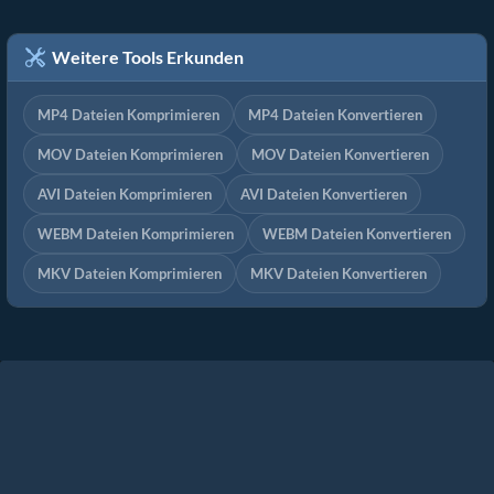
Weitere Tools Erkunden
MP4 Dateien Komprimieren
MP4 Dateien Konvertieren
MOV Dateien Komprimieren
MOV Dateien Konvertieren
AVI Dateien Komprimieren
AVI Dateien Konvertieren
WEBM Dateien Komprimieren
WEBM Dateien Konvertieren
MKV Dateien Komprimieren
MKV Dateien Konvertieren