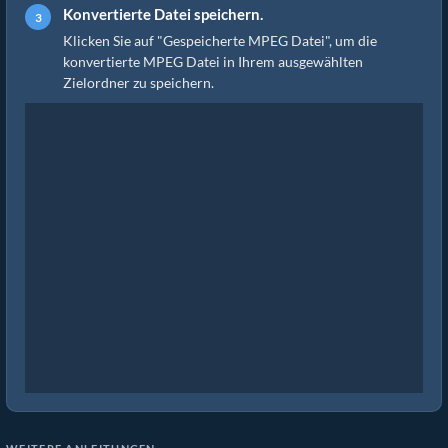
Konvertierte Datei speichern.
Klicken Sie auf "Gespeicherte MPEG Datei", um die
konvertierte MPEG Datei in Ihrem ausgewählten
Zielordner zu speichern.