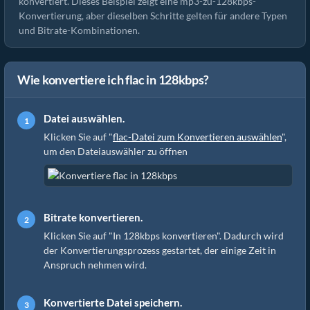
konvertiert. Dieses Beispiel zeigt eine mp3-zu-128kbps-
Konvertierung, aber dieselben Schritte gelten für andere Typen
und Bitrate-Kombinationen.
Wie konvertiere ich flac in 128kbps?
Datei auswählen.
Klicken Sie auf "
flac-Datei zum Konvertieren auswählen
",
um den Dateiauswähler zu öffnen
Bitrate konvertieren.
Klicken Sie auf "In 128kbps konvertieren". Dadurch wird
der Konvertierungsprozess gestartet, der einige Zeit in
Anspruch nehmen wird.
Konvertierte Datei speichern.