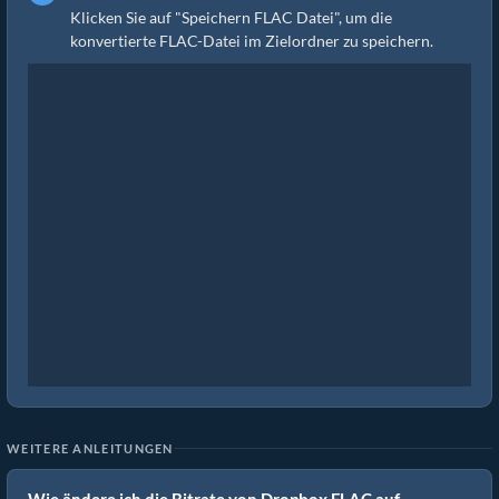
Klicken Sie auf "Speichern FLAC Datei", um die
konvertierte FLAC-Datei im Zielordner zu speichern.
WEITERE ANLEITUNGEN