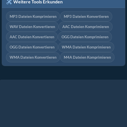
Weitere Tools Erkunden
MP3 Dateien Komprimieren
MP3 Dateien Konvertieren
WAV Dateien Konvertieren
AAC Dateien Komprimieren
AAC Dateien Konvertieren
OGG Dateien Komprimieren
OGG Dateien Konvertieren
WMA Dateien Komprimieren
WMA Dateien Konvertieren
M4A Dateien Komprimieren