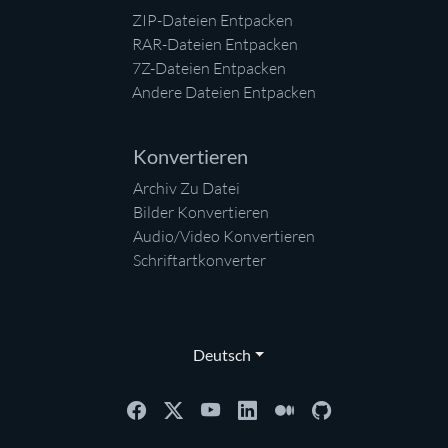
ZIP-Dateien Entpacken
RAR-Dateien Entpacken
7Z-Dateien Entpacken
Andere Dateien Entpacken
Konvertieren
Archiv Zu Datei
Bilder Konvertieren
Audio/Video Konvertieren
Schriftartkonverter
Deutsch