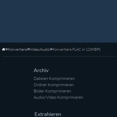
Konvertiere
Video/Audio
Konvertiere FLAC in 128KBPS
Startseite
Archiv
Dateien Komprimieren
Ordner Komprimieren
Bilder Komprimieren
Audio/Video Komprimieren
Extrahieren