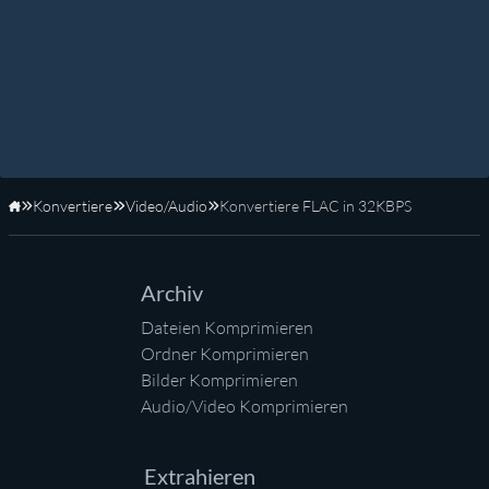
Konvertiere
Video/Audio
Konvertiere FLAC in 32KBPS
Startseite
Archiv
Dateien Komprimieren
Ordner Komprimieren
Bilder Komprimieren
Audio/Video Komprimieren
Extrahieren