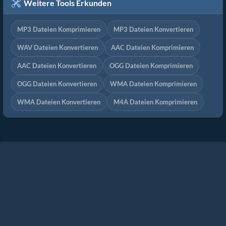
Weitere Tools Erkunden
MP3 Dateien Komprimieren
MP3 Dateien Konvertieren
WAV Dateien Konvertieren
AAC Dateien Komprimieren
AAC Dateien Konvertieren
OGG Dateien Komprimieren
OGG Dateien Konvertieren
WMA Dateien Komprimieren
WMA Dateien Konvertieren
M4A Dateien Komprimieren