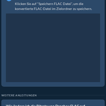
Klicken Sie auf "Speichern FLAC Datei", um die
konvertierte FLAC-Datei im Zielordner zu speichern.
WEITERE ANLEITUNGEN