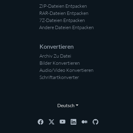
ZIP-Dateien Entpacken
RAR-Dateien Entpacken
7Z-Dateien Entpacken
Andere Dateien Entpacken
Konvertieren
Archiv Zu Datei
Bilder Konvertieren
Audio/Video Konvertieren
Schriftartkonverter
Deutsch