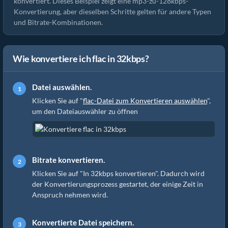
konvertiert. Dieses Beispiel zeigt eine mp3-zu-128kbps-
Konvertierung, aber dieselben Schritte gelten für andere Typen
und Bitrate-Kombinationen.
Wie konvertiere ich flac in 32kbps?
Datei auswählen.
Klicken Sie auf "
flac-Datei zum Konvertieren auswählen
",
um den Dateiauswähler zu öffnen
Bitrate konvertieren.
Klicken Sie auf "In 32kbps konvertieren". Dadurch wird
der Konvertierungsprozess gestartet, der einige Zeit in
Anspruch nehmen wird.
Konvertierte Datei speichern.