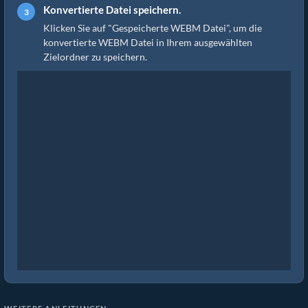
Konvertierte Datei speichern.
Klicken Sie auf "Gespeicherte WEBM Datei", um die
konvertierte WEBM Datei in Ihrem ausgewählten
Zielordner zu speichern.