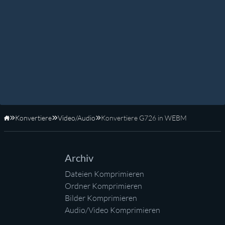
Konvertiere
Video/Audio
Konvertiere G726 in WEBM
Startseite
Archiv
Dateien Komprimieren
Ordner Komprimieren
Bilder Komprimieren
Audio/Video Komprimieren