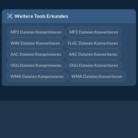
Weitere Tools Erkunden
MP3 Dateien Komprimieren
MP3 Dateien Konvertieren
WAV Dateien Konvertieren
FLAC Dateien Konvertieren
AAC Dateien Komprimieren
AAC Dateien Konvertieren
OGG Dateien Komprimieren
OGG Dateien Konvertieren
WMA Dateien Komprimieren
WMA Dateien Konvertieren