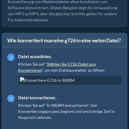
Konvertierung von Mediendateien ohne Installation von
Software demonstriert. Dieses Beispiel zeigt die Umwandlung
von MP3 zu MP4, aber die gleichen Schritte gelten für andere
Formatkombinationen.
Wie konvertiert man eine g726 in eine webm Datei?
Datei auswählen.
Klicken Sie auf "
Wählen Sie G726 Datei zum
Konvertieren
", um den Dateiauswähler zu öffnen
Datei konvertieren.
Klicken Sie auf "In WEBM konvertieren". Der
Konvertierungsprozess beginnt und wird einige Zeit in
Anspruch nehmen.