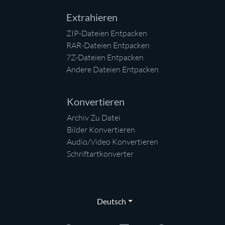
Extrahieren
ZIP-Dateien Entpacken
RAR-Dateien Entpacken
7Z-Dateien Entpacken
Andere Dateien Entpacken
Konvertieren
Archiv Zu Datei
Bilder Konvertieren
Audio/Video Konvertieren
Schriftartkonverter
Deutsch