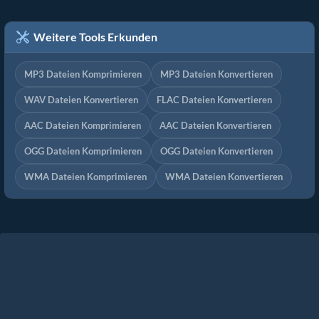
Weitere Tools Erkunden
MP3 Dateien Komprimieren
MP3 Dateien Konvertieren
WAV Dateien Konvertieren
FLAC Dateien Konvertieren
AAC Dateien Komprimieren
AAC Dateien Konvertieren
OGG Dateien Komprimieren
OGG Dateien Konvertieren
WMA Dateien Komprimieren
WMA Dateien Konvertieren