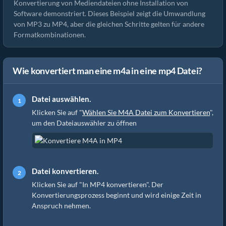
Konvertierung von Mediendateien ohne Installation von
Software demonstriert. Dieses Beispiel zeigt die Umwandlung
von MP3 zu MP4, aber die gleichen Schritte gelten für andere
Formatkombinationen.
Wie konvertiert man eine m4a in eine mp4 Datei?
Datei auswählen.
Klicken Sie auf "
Wählen Sie M4A Datei zum Konvertieren
",
um den Dateiauswähler zu öffnen
Datei konvertieren.
Klicken Sie auf "In MP4 konvertieren". Der
Konvertierungsprozess beginnt und wird einige Zeit in
Anspruch nehmen.