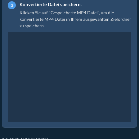
Konvertierte Datei speichern.
Klicken Sie auf "Gespeicherte MP4 Datei", um die
konvertierte MP4 Datei in Ihrem ausgewählten Zielordner
zu speichern.