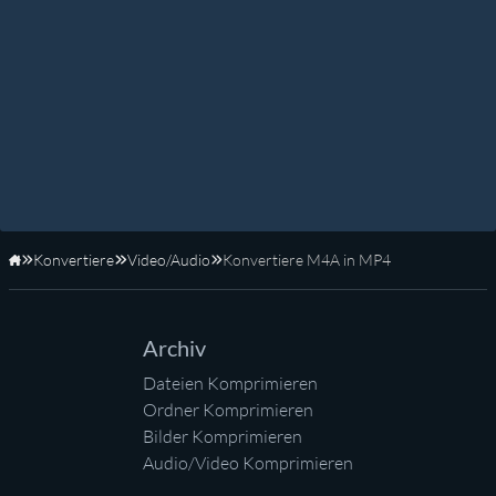
Konvertiere
Video/Audio
Konvertiere M4A in MP4
Startseite
Archiv
Dateien Komprimieren
Ordner Komprimieren
Bilder Komprimieren
Audio/Video Komprimieren