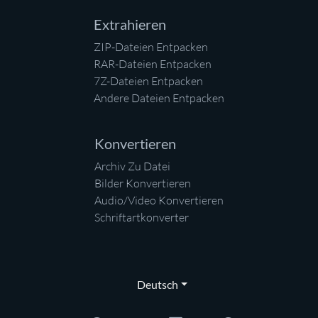
Extrahieren
ZIP-Dateien Entpacken
RAR-Dateien Entpacken
7Z-Dateien Entpacken
Andere Dateien Entpacken
Konvertieren
Archiv Zu Datei
Bilder Konvertieren
Audio/Video Konvertieren
Schriftartkonverter
Deutsch