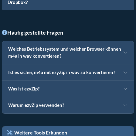
Dropbox?
Häufig gestellte Fragen
Welches Betriebssystem und welcher Browser können
m4a in wav konvertieren?
Ist es sicher, m4a mit ezyZip in wav zu konvertieren?
Was ist ezyZip?
Warum ezyZip verwenden?
Weitere Tools Erkunden