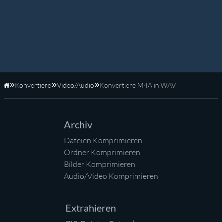
Konvertiere
Video/Audio
Konvertiere M4A in WAV
Startseite
Archiv
Dateien Komprimieren
Ordner Komprimieren
Bilder Komprimieren
Audio/Video Komprimieren
Extrahieren