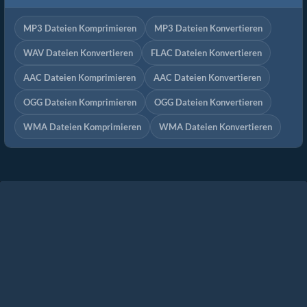
MP3 Dateien Komprimieren
MP3 Dateien Konvertieren
WAV Dateien Konvertieren
FLAC Dateien Konvertieren
AAC Dateien Komprimieren
AAC Dateien Konvertieren
OGG Dateien Komprimieren
OGG Dateien Konvertieren
WMA Dateien Komprimieren
WMA Dateien Konvertieren