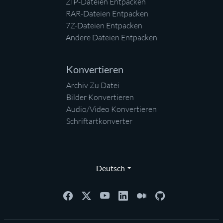
ZIP-Dateien Entpacken
RAR-Dateien Entpacken
7Z-Dateien Entpacken
Andere Dateien Entpacken
Konvertieren
Archiv Zu Datei
Bilder Konvertieren
Audio/Video Konvertieren
Schriftartkonverter
Deutsch