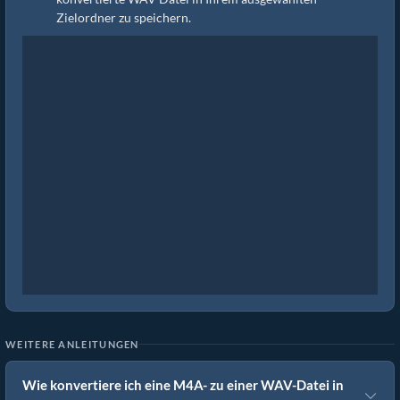
Zielordner zu speichern.
WEITERE ANLEITUNGEN
Wie konvertiere ich eine M4A- zu einer WAV-Datei in