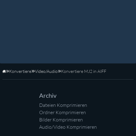
Konvertiere
Video/Audio
Konvertiere MJ2 in AIFF
Startseite
Archiv
Dateien Komprimieren
Ordner Komprimieren
Bilder Komprimieren
Audio/Video Komprimieren