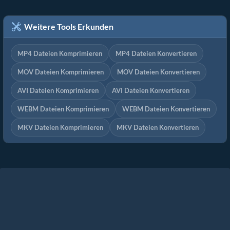
Weitere Tools Erkunden
MP4 Dateien Komprimieren
MP4 Dateien Konvertieren
MOV Dateien Komprimieren
MOV Dateien Konvertieren
AVI Dateien Komprimieren
AVI Dateien Konvertieren
WEBM Dateien Komprimieren
WEBM Dateien Konvertieren
MKV Dateien Komprimieren
MKV Dateien Konvertieren