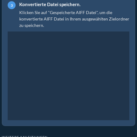
Konvertierte Datei speichern.
Klicken Sie auf "Gespeicherte AIFF Datei", um die
konvertierte AIFF Datei in Ihrem ausgewählten Zielordner
zu speichern.