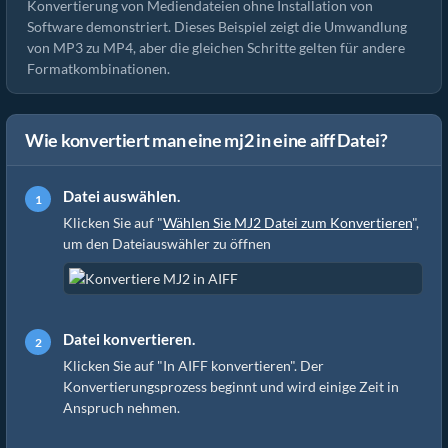
Konvertierung von Mediendateien ohne Installation von
Software demonstriert. Dieses Beispiel zeigt die Umwandlung
von MP3 zu MP4, aber die gleichen Schritte gelten für andere
Formatkombinationen.
Wie konvertiert man eine mj2 in eine aiff Datei?
Datei auswählen.
Klicken Sie auf "
Wählen Sie MJ2 Datei zum Konvertieren
",
um den Dateiauswähler zu öffnen
Datei konvertieren.
Klicken Sie auf "In AIFF konvertieren". Der
Konvertierungsprozess beginnt und wird einige Zeit in
Anspruch nehmen.