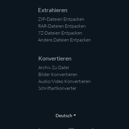
Extrahieren
ZIP-Dateien Entpacken
RAR-Dateien Entpacken
7Z-Dateien Entpacken
Andere Dateien Entpacken
Konvertieren
Archiv Zu Datei
Bilder Konvertieren
Audio/Video Konvertieren
Schriftartkonverter
Deutsch