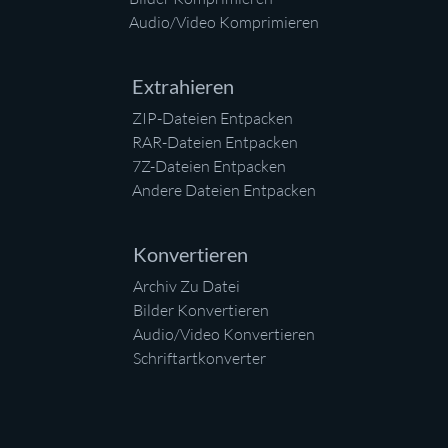
Audio/Video Komprimieren
Extrahieren
ZIP-Dateien Entpacken
RAR-Dateien Entpacken
7Z-Dateien Entpacken
Andere Dateien Entpacken
Konvertieren
Archiv Zu Datei
Bilder Konvertieren
Audio/Video Konvertieren
Schriftartkonverter