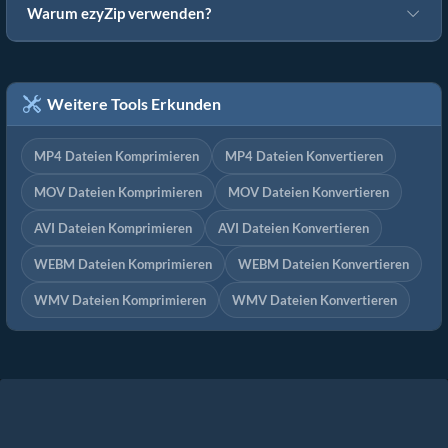
Warum ezyZip verwenden?
Weitere Tools Erkunden
MP4 Dateien Komprimieren
MP4 Dateien Konvertieren
MOV Dateien Komprimieren
MOV Dateien Konvertieren
AVI Dateien Komprimieren
AVI Dateien Konvertieren
WEBM Dateien Komprimieren
WEBM Dateien Konvertieren
WMV Dateien Komprimieren
WMV Dateien Konvertieren