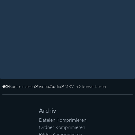
Komprimieren
Video/Audio
MKV in X konvertieren
Startseite
Archiv
Dateien Komprimieren
Ordner Komprimieren
Bilder Komprimieren