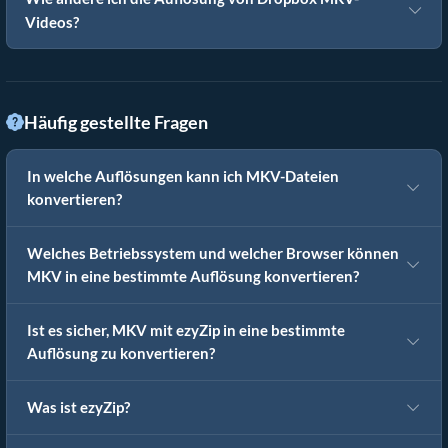
Videos?
Häufig gestellte Fragen
In welche Auflösungen kann ich MKV-Dateien
konvertieren?
Welches Betriebssystem und welcher Browser können
MKV in eine bestimmte Auflösung konvertieren?
Ist es sicher, MKV mit ezyZip in eine bestimmte
Auflösung zu konvertieren?
Was ist ezyZip?