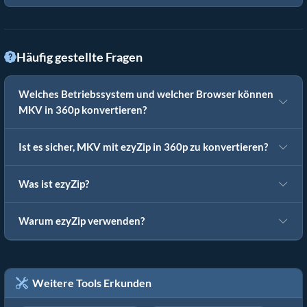
Häufig gestellte Fragen
Welches Betriebssystem und welcher Browser können
MKV in 360p konvertieren?
Ist es sicher, MKV mit ezyZip in 360p zu konvertieren?
Was ist ezyZip?
Warum ezyZip verwenden?
Weitere Tools Erkunden