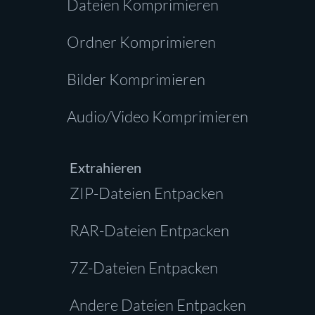
Dateien Komprimieren
Ordner Komprimieren
Bilder Komprimieren
Audio/Video Komprimieren
Extrahieren
ZIP-Dateien Entpacken
RAR-Dateien Entpacken
7Z-Dateien Entpacken
Andere Dateien Entpacken