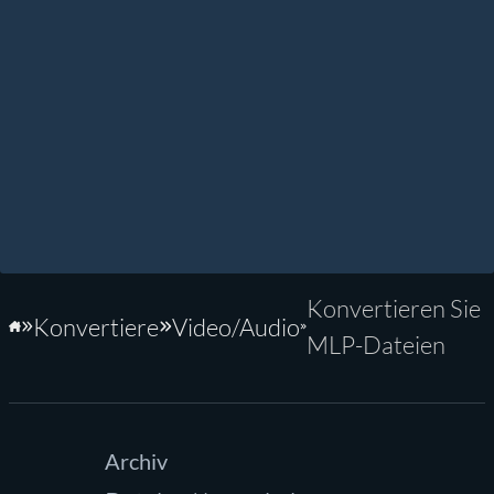
Konvertieren Sie
Konvertiere
Video/Audio
Startseite
MLP-Dateien
Archiv