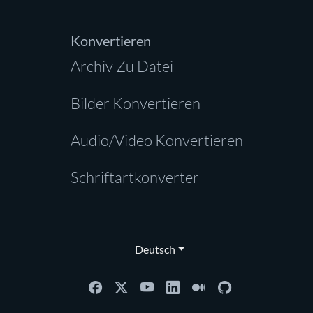
Konvertieren
Archiv Zu Datei
Bilder Konvertieren
Audio/Video Konvertieren
Schriftartkonverter
Deutsch