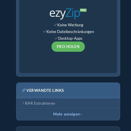
Keine Werbung
Keine Dateibeschränkungen
Desktop-Apps
PRO HOLEN
VERWANDTE LINKS
RAR Extrahieren
Mehr anzeigen