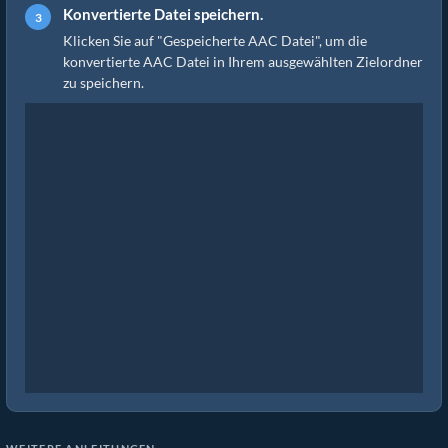
Konvertierte Datei speichern.
Klicken Sie auf "Gespeicherte AAC Datei", um die
konvertierte AAC Datei in Ihrem ausgewählten Zielordner
zu speichern.