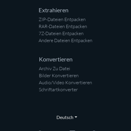
Extrahieren
ZIP-Dateien Entpacken
RAR-Dateien Entpacken
7Z-Dateien Entpacken
Andere Dateien Entpacken
Konvertieren
Archiv Zu Datei
Bilder Konvertieren
Audio/Video Konvertieren
Schriftartkonverter
Deutsch