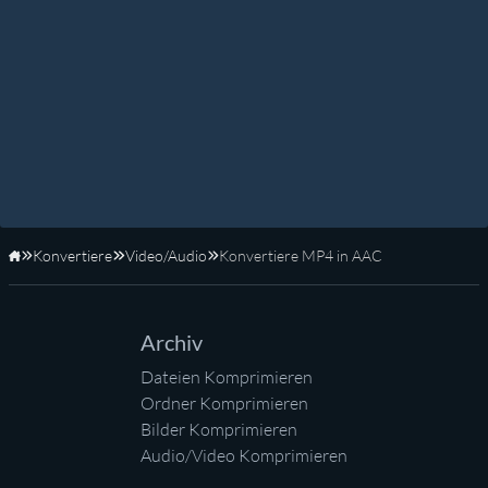
Konvertiere
Video/Audio
Konvertiere MP4 in AAC
Startseite
Archiv
Dateien Komprimieren
Ordner Komprimieren
Bilder Komprimieren
Audio/Video Komprimieren