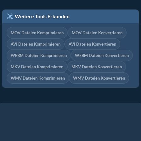
Weitere Tools Erkunden
MOV Dateien Komprimieren
MOV Dateien Konvertieren
AVI Dateien Komprimieren
AVI Dateien Konvertieren
WEBM Dateien Komprimieren
WEBM Dateien Konvertieren
MKV Dateien Komprimieren
MKV Dateien Konvertieren
WMV Dateien Komprimieren
WMV Dateien Konvertieren