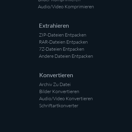
Audio/Video Komprimieren
Extrahieren
ZIP-Dateien Entpacken
RAR-Dateien Entpacken
7Z-Dateien Entpacken
Andere Dateien Entpacken
Konvertieren
Archiv Zu Datei
Bilder Konvertieren
Audio/Video Konvertieren
Schriftartkonverter