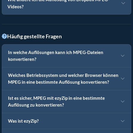
Videos?
Häufig gestellte Fragen
In welche Auflösungen kann ich MPEG-Dateien
konvertieren?
Welches Betriebssystem und welcher Browser können
MPEG in eine bestimmte Auflösung konvertieren?
Ist es sicher, MPEG mit ezyZip in eine bestimmte
Auflösung zu konvertieren?
Was ist ezyZip?