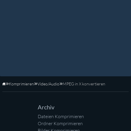
Komprimieren
Video/Audio
MPEG in X konvertieren
Startseite
Archiv
Dateien Komprimieren
Ordner Komprimieren
Bilder Komprimieren