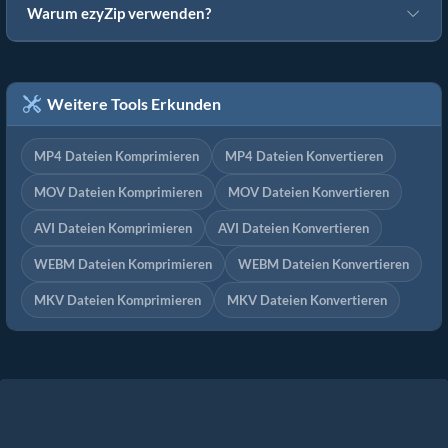
Warum ezyZip verwenden?
Weitere Tools Erkunden
MP4 Dateien Komprimieren
MP4 Dateien Konvertieren
MOV Dateien Komprimieren
MOV Dateien Konvertieren
AVI Dateien Komprimieren
AVI Dateien Konvertieren
WEBM Dateien Komprimieren
WEBM Dateien Konvertieren
MKV Dateien Komprimieren
MKV Dateien Konvertieren