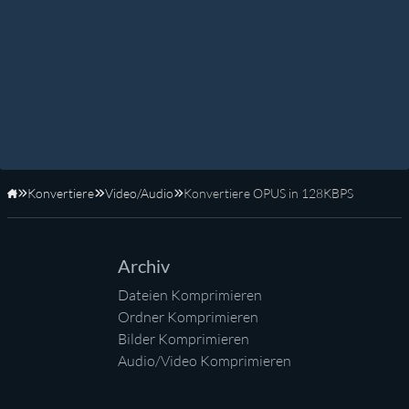
Konvertiere
Video/Audio
Konvertiere OPUS in 128KBPS
Startseite
Archiv
Dateien Komprimieren
Ordner Komprimieren
Bilder Komprimieren
Audio/Video Komprimieren