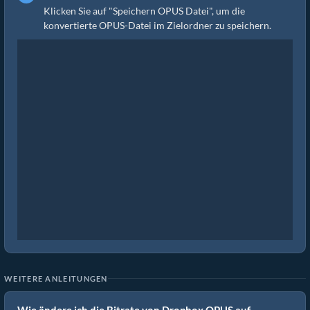
Klicken Sie auf "Speichern OPUS Datei", um die
konvertierte OPUS-Datei im Zielordner zu speichern.
WEITERE ANLEITUNGEN