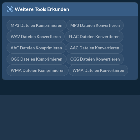
Weitere Tools Erkunden
MP3 Dateien Komprimieren
MP3 Dateien Konvertieren
WAV Dateien Konvertieren
FLAC Dateien Konvertieren
AAC Dateien Komprimieren
AAC Dateien Konvertieren
OGG Dateien Komprimieren
OGG Dateien Konvertieren
WMA Dateien Komprimieren
WMA Dateien Konvertieren