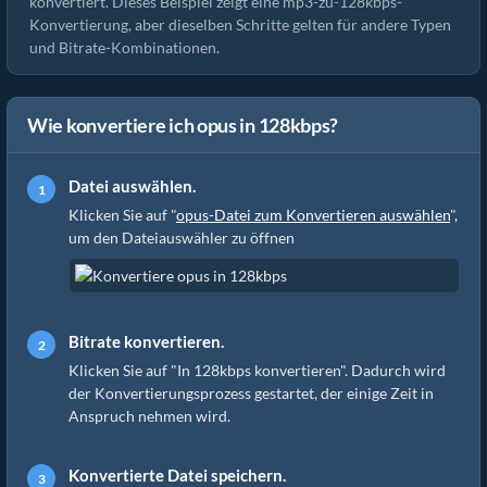
konvertiert. Dieses Beispiel zeigt eine mp3-zu-128kbps-
Konvertierung, aber dieselben Schritte gelten für andere Typen
und Bitrate-Kombinationen.
Wie konvertiere ich opus in 128kbps?
Datei auswählen.
Klicken Sie auf "
opus-Datei zum Konvertieren auswählen
",
um den Dateiauswähler zu öffnen
Bitrate konvertieren.
Klicken Sie auf "In 128kbps konvertieren". Dadurch wird
der Konvertierungsprozess gestartet, der einige Zeit in
Anspruch nehmen wird.
Konvertierte Datei speichern.