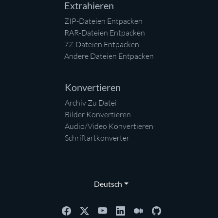
Extrahieren
ZIP-Dateien Entpacken
RAR-Dateien Entpacken
7Z-Dateien Entpacken
Andere Dateien Entpacken
Konvertieren
Archiv Zu Datei
Bilder Konvertieren
Audio/Video Konvertieren
Schriftartkonverter
Deutsch