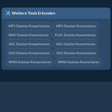
Weitere Tools Erkunden
MP3 Dateien Komprimieren
MP3 Dateien Konvertieren
WAV Dateien Konvertieren
FLAC Dateien Konvertieren
AAC Dateien Komprimieren
AAC Dateien Konvertieren
OGG Dateien Komprimieren
OGG Dateien Konvertieren
WMA Dateien Komprimieren
WMA Dateien Konvertieren