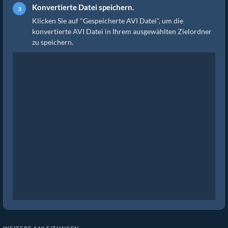
Konvertierte Datei speichern.
Klicken Sie auf "Gespeicherte AVI Datei", um die
konvertierte AVI Datei in Ihrem ausgewählten Zielordner
zu speichern.