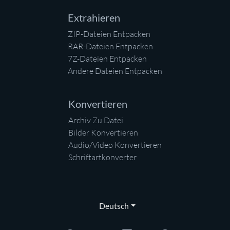
Extrahieren
ZIP-Dateien Entpacken
RAR-Dateien Entpacken
7Z-Dateien Entpacken
Andere Dateien Entpacken
Konvertieren
Archiv Zu Datei
Bilder Konvertieren
Audio/Video Konvertieren
Schriftartkonverter
Deutsch