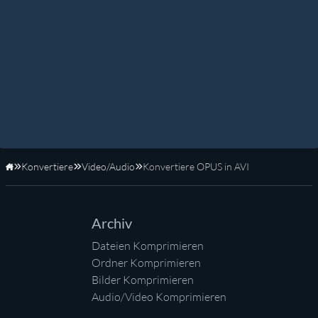
Konvertiere
Video/Audio
Konvertiere OPUS in AVI
Startseite
Archiv
Dateien Komprimieren
Ordner Komprimieren
Bilder Komprimieren
Audio/Video Komprimieren