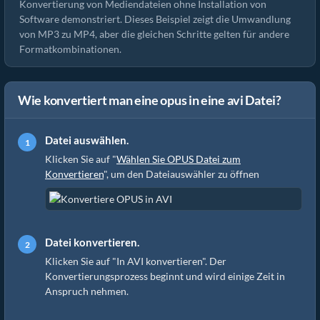
Konvertierung von Mediendateien ohne Installation von
Software demonstriert. Dieses Beispiel zeigt die Umwandlung
von MP3 zu MP4, aber die gleichen Schritte gelten für andere
Formatkombinationen.
Wie konvertiert man eine opus in eine avi Datei?
Datei auswählen.
Klicken Sie auf "
Wählen Sie OPUS Datei zum
Konvertieren
", um den Dateiauswähler zu öffnen
Datei konvertieren.
Klicken Sie auf "In AVI konvertieren". Der
Konvertierungsprozess beginnt und wird einige Zeit in
Anspruch nehmen.