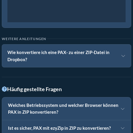
WEITERE ANLEITUNGEN
Wie konvertiere ich eine PAX- zu einer ZIP-Datei in
Dropbox?
Häufig gestellte Fragen
Welches Betriebssystem und welcher Browser können
PAX in ZIP konvertieren?
Ist es sicher, PAX mit ezyZip in ZIP zu konvertieren?