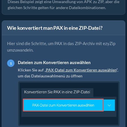
Dieses Beispiel zeigt eine Umwandlung von APK zu ZIP, aber die
gleichen Schritte gelten für andere Dateikombinationen.
Wie konvertiert man PAX in eine ZIP-Datei?
Hier sind die Schritte, um PAX in das ZIP-Archiv mit ezyZip
umzuwandeln.
Dateien zum Konvertieren auswählen
Klicken Sie auf „
PAX-Datei zum Konvertieren auswählen
“,
um das Dateiauswahlmenü zu öffnen