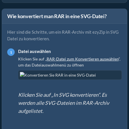
Wie konvertiert man RAR in eine SVG-Datei?
Hier sind die Schritte, um ein RAR-Archiv mit ezyZip in SVG
Datei zu konvertieren.
Datei auswählen
Klicken Sie auf „
RAR-Datei zum Konvertieren auswählen
“,
um das Dateiauswahlmenü zu öffnen
Klicken Sie auf „In SVG konvertieren“. Es
werden alle SVG-Dateien im RAR-Archiv
aufgelistet.