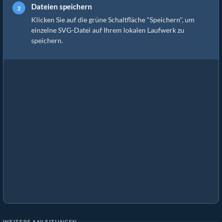
Dateien speichern
Klicken Sie auf die grüne Schaltfläche "Speichern", um
einzelne SVG-Datei auf Ihrem lokalen Laufwerk zu
speichern.
WEITERE ANLEITUNGEN