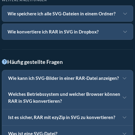
Wie speichere ich alle SVG-Dateien in einem Ordner?
Wie konvertiere ich RAR in SVG in Dropbox?
Häufig gestellte Fragen
Wie kann ich SVG-Bilder in einer RAR-Datei anzeigen?
Welches Betriebssystem und welcher Browser können
RAR in SVG konvertieren?
Ist es sicher, RAR mit ezyZip in SVG zu konvertieren?
Was ist eine SVG-Datei?