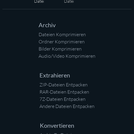
Startseite
Datei
Datei
Archiv
Dateien Komprimieren
Ordner Komprimieren
Bilder Komprimieren
Audio/Video Komprimieren
Extrahieren
ZIP-Dateien Entpacken
RAR-Dateien Entpacken
7Z-Dateien Entpacken
Andere Dateien Entpacken
Konvertieren