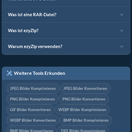
Was ist eine RAR-Datei?
Was ist ezyZip?
Warum ezyZip verwenden?
Weitere Tools Erkunden
JPEG Bilder Komprimieren
JPEG Bilder Konvertieren
PNG Bilder Komprimieren
PNG Bilder Konvertieren
GIF Bilder Konvertieren
WEBP Bilder Komprimieren
WEBP Bilder Konvertieren
BMP Bilder Komprimieren
BMP Bilder Konvertieren
TIFF Bilder Komprimieren