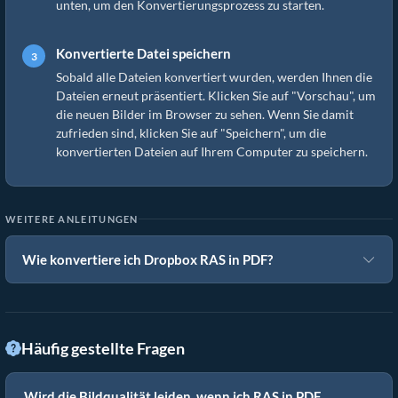
unten, um den Konvertierungsprozess zu starten.
Konvertierte Datei speichern
Sobald alle Dateien konvertiert wurden, werden Ihnen die
Dateien erneut präsentiert. Klicken Sie auf "Vorschau", um
die neuen Bilder im Browser zu sehen. Wenn Sie damit
zufrieden sind, klicken Sie auf "Speichern", um die
konvertierten Dateien auf Ihrem Computer zu speichern.
WEITERE ANLEITUNGEN
Wie konvertiere ich Dropbox RAS in PDF?
Häufig gestellte Fragen
Wird die Bildqualität leiden, wenn ich RAS in PDF