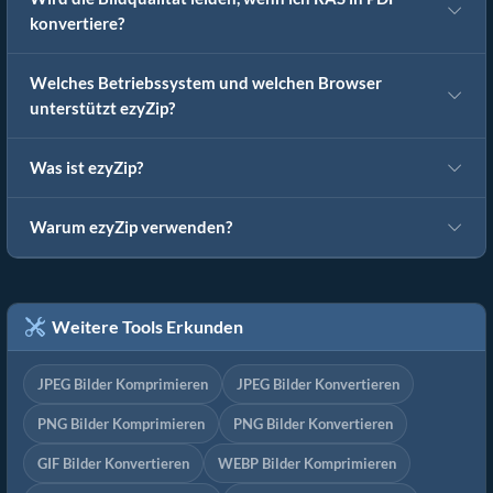
konvertiere?
Welches Betriebssystem und welchen Browser
unterstützt ezyZip?
Was ist ezyZip?
Warum ezyZip verwenden?
Weitere Tools Erkunden
JPEG Bilder Komprimieren
JPEG Bilder Konvertieren
PNG Bilder Komprimieren
PNG Bilder Konvertieren
GIF Bilder Konvertieren
WEBP Bilder Komprimieren