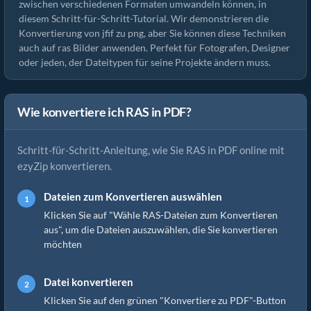
zwischen verschiedenen Formaten umwandeln können, in
diesem Schritt-für-Schritt-Tutorial. Wir demonstrieren die
Konvertierung von jfif zu png, aber Sie können diese Techniken
auch auf ras Bilder anwenden. Perfekt für Fotografen, Designer
oder jeden, der Dateitypen für seine Projekte ändern muss.
Wie konvertiere ich RAS in PDF?
Schritt-für-Schritt-Anleitung, wie Sie RAS in PDF online mit
ezyZip konvertieren.
Dateien zum Konvertieren auswählen
Klicken Sie auf "Wähle RAS-Dateien zum Konvertieren
aus", um die Dateien auszuwählen, die Sie konvertieren
möchten
Datei konvertieren
Klicken Sie auf den grünen "Konvertiere zu PDF"-Button