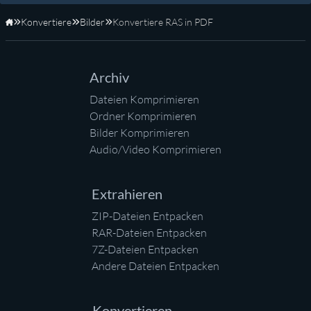
Konvertiere
Bilder
Konvertiere RAS in PDF
Startseite
Archiv
Dateien Komprimieren
Ordner Komprimieren
Bilder Komprimieren
Audio/Video Komprimieren
Extrahieren
ZIP-Dateien Entpacken
RAR-Dateien Entpacken
7Z-Dateien Entpacken
Andere Dateien Entpacken
Konvertieren