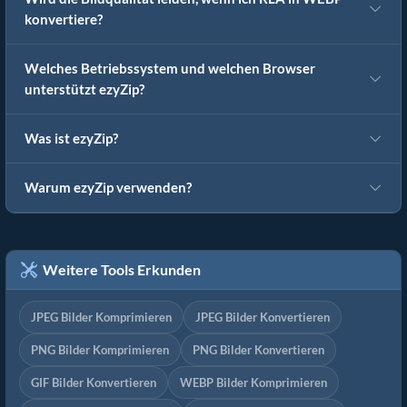
konvertiere?
Welches Betriebssystem und welchen Browser
unterstützt ezyZip?
Was ist ezyZip?
Warum ezyZip verwenden?
Weitere Tools Erkunden
JPEG Bilder Komprimieren
JPEG Bilder Konvertieren
PNG Bilder Komprimieren
PNG Bilder Konvertieren
GIF Bilder Konvertieren
WEBP Bilder Komprimieren