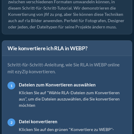
zwischen verschiedenen Formaten umwandeln können, in
diesem Schritt-für-Schritt-Tutorial. Wir demonstrieren die
Konvertierung von jfif zu png, aber Sie können diese Techniken
auch auf rla Bilder anwenden. Perfekt für Fotografen, Designer
oder jeden, der Dateitypen für seine Projekte ändern muss.
Wie konvertiere ich RLA in WEBP?
Schritt-für-Schritt-Anleitung, wie Sie RLA in WEBP online
mit ezyZip konvertieren.
Dateien zum Konvertieren auswählen
Klicken Sie auf "Wähle RLA-Dateien zum Konvertieren
aus", um die Dateien auszuwählen, die Sie konvertieren
möchten
Datei konvertieren
Klicken Sie auf den grünen "Konvertiere zu WEBP"-