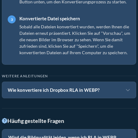
Button unten, um den Konvertierungsprozess zu starten.
Konvertierte Datei speichern
Sobald alle Dateien konvertiert wurden, werden Ihnen die
Dateien erneut präsentiert. Klicken Sie auf "Vorschau", um
die neuen Bilder im Browser zu sehen. Wenn Sie damit
zufrieden sind, klicken Sie auf "Speichern", um die
konvertierten Dateien auf Ihrem Computer zu speichern.
WEITERE ANLEITUNGEN
Wie konvertiere ich Dropbox RLA in WEBP?
Häufig gestellte Fragen
Wird die Bildqualität leiden, wenn ich RLA in WEBP