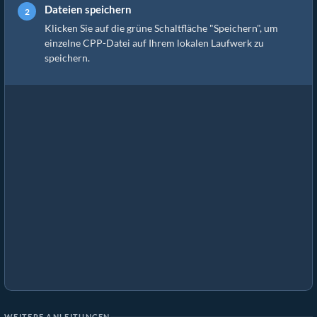
Dateien speichern
Klicken Sie auf die grüne Schaltfläche "Speichern", um
einzelne CPP-Datei auf Ihrem lokalen Laufwerk zu
speichern.
WEITERE ANLEITUNGEN