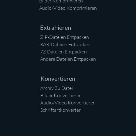
Bilder Komprimieren
Audio/Video Komprimieren
Extrahieren
ZIP-Dateien Entpacken
RAR-Dateien Entpacken
7Z-Dateien Entpacken
Andere Dateien Entpacken
Konvertieren
Archiv Zu Datei
Bilder Konvertieren
Audio/Video Konvertieren
Schriftartkonverter