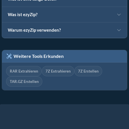
Was ist ezyZip?
Warum ezyZip verwenden?
Weitere Tools Erkunden
RAR Extrahieren
7Z Extrahieren
7Z Erstellen
TAR.GZ Erstellen