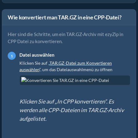
Wie konvertiert man TAR.GZ in eine CPP-Datei?
Hier sind die Schritte, um ein TAR.GZ-Archiv mit ezyZip in
CPP Datei zu konvertieren.
Datei auswählen
Klicken Sie auf „
TAR.GZ-Datei zum Konvertieren
auswählen
“, um das Dateiauswahlmenü zu öffnen
Klicken Sie auf „In CPP konvertieren“. Es
werden alle CPP-Dateien im TAR.GZ-Archiv
aufgelistet.