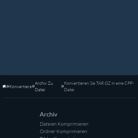
Archiv Zu
Konvertieren Sie TAR.GZ in eine CPP-
Konvertiere
Startseite
Datei
Datei
Archiv
Dateien Komprimieren
Ordner Komprimieren