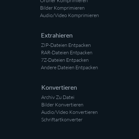
Ordner Komprimieren
Bilder Komprimieren
Audio/Video Komprimieren
Extrahieren
ZIP-Dateien Entpacken
RAR-Dateien Entpacken
7Z-Dateien Entpacken
Andere Dateien Entpacken
Konvertieren
Archiv Zu Datei
Bilder Konvertieren
Audio/Video Konvertieren
Schriftartkonverter