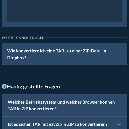
WEITERE ANLEITUNGEN
Wie konvertiere ich eine TAR- zu einer ZIP-Datei in
Dropbox?
Häufig gestellte Fragen
Welches Betriebssystem und welcher Browser können
TAR in ZIP konvertieren?
Ist es sicher, TAR mit ezyZip in ZIP zu konvertieren?