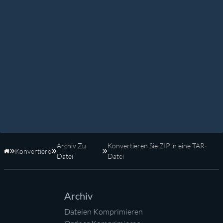
Archiv Zu
Konvertieren Sie ZIP in eine TAR-
Konvertiere
Startseite
Datei
Datei
Archiv
Dateien Komprimieren