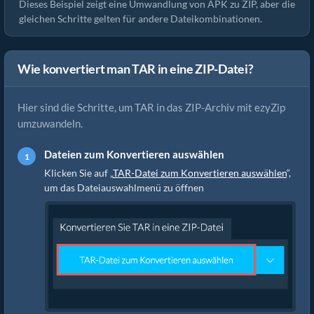
Dieses Beispiel zeigt eine Umwandlung von APK zu ZIP, aber die
gleichen Schritte gelten für andere Dateikombinationen.
Wie konvertiert man TAR in eine ZIP-Datei?
Hier sind die Schritte, um TAR in das ZIP-Archiv mit ezyZip
umzuwandeln.
Dateien zum Konvertieren auswählen
Klicken Sie auf „
TAR-Datei zum Konvertieren auswählen
“,
um das Dateiauswahlmenü zu öffnen