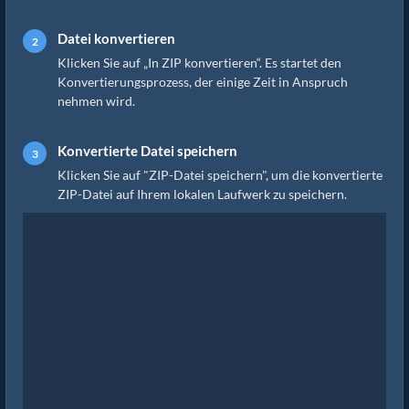
Datei konvertieren
Klicken Sie auf „In ZIP konvertieren“. Es startet den
Konvertierungsprozess, der einige Zeit in Anspruch
nehmen wird.
Konvertierte Datei speichern
Klicken Sie auf "ZIP-Datei speichern", um die konvertierte
ZIP-Datei auf Ihrem lokalen Laufwerk zu speichern.