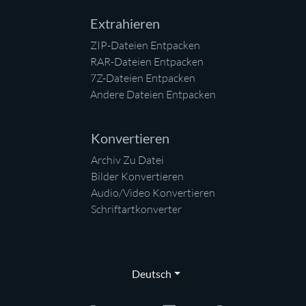
Extrahieren
ZIP-Dateien Entpacken
RAR-Dateien Entpacken
7Z-Dateien Entpacken
Andere Dateien Entpacken
Konvertieren
Archiv Zu Datei
Bilder Konvertieren
Audio/Video Konvertieren
Schriftartkonverter
Deutsch