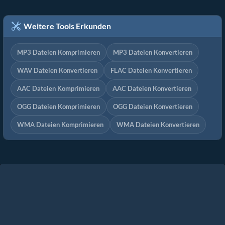
Weitere Tools Erkunden
MP3 Dateien Komprimieren
MP3 Dateien Konvertieren
WAV Dateien Konvertieren
FLAC Dateien Konvertieren
AAC Dateien Komprimieren
AAC Dateien Konvertieren
OGG Dateien Komprimieren
OGG Dateien Konvertieren
WMA Dateien Komprimieren
WMA Dateien Konvertieren