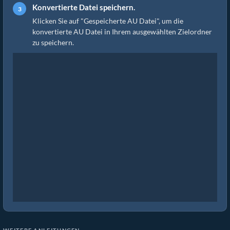
Konvertierte Datei speichern.
Klicken Sie auf "Gespeicherte AU Datei", um die
konvertierte AU Datei in Ihrem ausgewählten Zielordner
zu speichern.