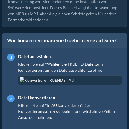
Konvertierung von Mediendateien ohne Installation von
Software demonstriert. Dieses Beispiel zeigt die Umwandlung
von MP3 zu MP4, aber die gleichen Schritte gelten für andere
Formatkombinationen.
Wie konvertiert man eine truehd in eine au Datei?
Datei auswählen.
Klicken Sie auf "
Wählen Sie TRUEHD Datei zum
Konvertieren
", um den Dateiauswähler zu öffnen
Datei konvertieren.
Klicken Sie auf "In AU konvertieren". Der
Konvertierungsprozess beginnt und wird einige Zeit in
Anspruch nehmen.