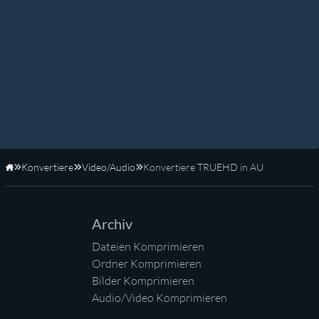
Konvertiere
Video/Audio
Konvertiere TRUEHD in AU
Startseite
Archiv
Dateien Komprimieren
Ordner Komprimieren
Bilder Komprimieren
Audio/Video Komprimieren