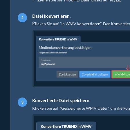
Datei konvertieren.
Klicken Sie auf "In WMV konvertieren". Der Konvertie
Konvertierte Datei speichern.
Klicken Sie auf "Gespeicherte WMV Datei", um die ko