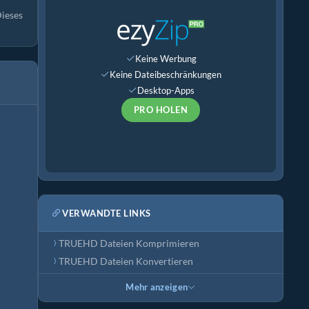
Dieses
Keine Werbung
Keine Dateibeschränkungen
Desktop-Apps
PRO HOLEN
VERWANDTE LINKS
TRUEHD Dateien Komprimieren
TRUEHD Dateien Konvertieren
Mehr anzeigen