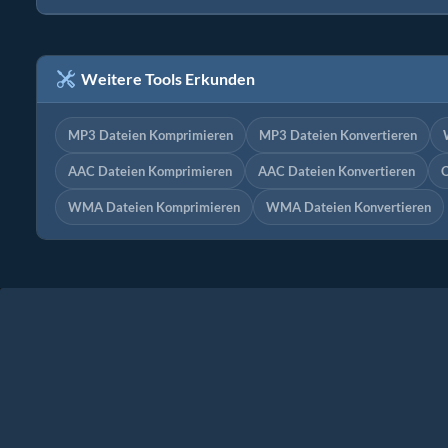
Weitere Tools Erkunden
MP3 Dateien Komprimieren
MP3 Dateien Konvertieren
AAC Dateien Komprimieren
AAC Dateien Konvertieren
O
WMA Dateien Komprimieren
WMA Dateien Konvertieren