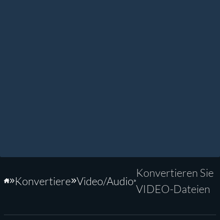
Konvertieren Sie
Konvertiere
Video/Audio
Startseite
VIDEO-Dateien