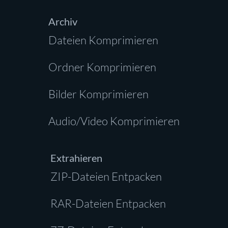
Archiv
Dateien Komprimieren
Ordner Komprimieren
Bilder Komprimieren
Audio/Video Komprimieren
Extrahieren
ZIP-Dateien Entpacken
RAR-Dateien Entpacken