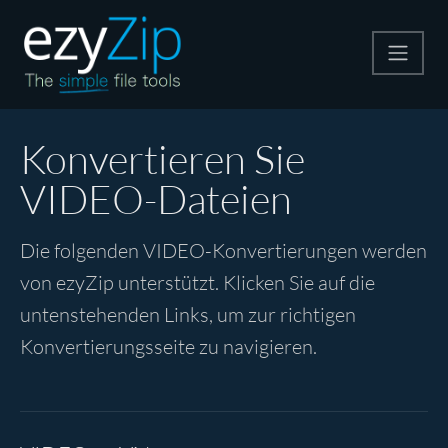
Komprimieren
Konvertieren Sie
VIDEO-Dateien
Entpacken
Die folgenden VIDEO-Konvertierungen werden
Konvertiere
von ezyZip unterstützt. Klicken Sie auf die
untenstehenden Links, um zur richtigen
Weitere Tools
Konvertierungsseite zu navigieren.