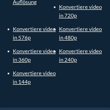
Auflösung
Konvertiere video
in 720p
Konvertiere video
Konvertiere video
in 576p
in 480p
Konvertiere video
Konvertiere video
in 360p
in 240p
Konvertiere video
in 144p