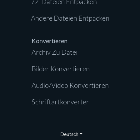
7Z-Dateien Entpacken
Andere Dateien Entpacken
Konvertieren
Archiv Zu Datei
Bilder Konvertieren
Audio/Video Konvertieren
Schriftartkonverter
Deutsch