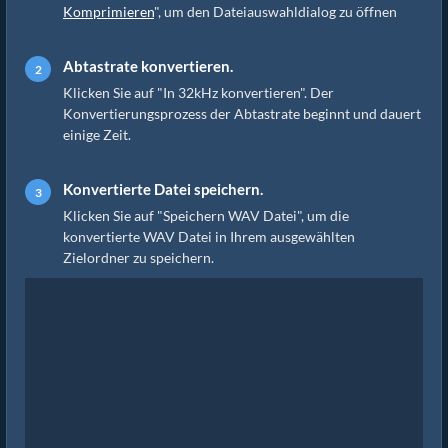
Komprimieren
", um den Dateiauswahldialog zu öffnen
Abtastrate konvertieren.
Klicken Sie auf "In 32kHz konvertieren". Der
Konvertierungsprozess der Abtastrate beginnt und dauert
einige Zeit.
Konvertierte Datei speichern.
Klicken Sie auf "Speichern WAV Datei", um die
konvertierte WAV Datei in Ihrem ausgewählten
Zielordner zu speichern.