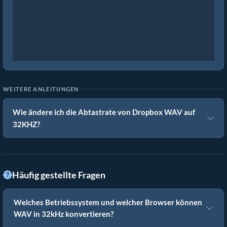
WEITERE ANLEITUNGEN
Wie ändere ich die Abtastrate von Dropbox WAV auf
32KHZ?
Häufig gestellte Fragen
Welches Betriebssystem und welcher Browser können
WAV in 32kHz konvertieren?