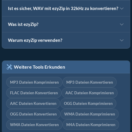
Ist es sicher, WAV mit ezyZip in 32kHz zu konvertieren?
Was ist ezyZip?
Warum ezyZip verwenden?
Weitere Tools Erkunden
MP3 Dateien Komprimieren
MP3 Dateien Konvertieren
FLAC Dateien Konvertieren
AAC Dateien Komprimieren
AAC Dateien Konvertieren
OGG Dateien Komprimieren
OGG Dateien Konvertieren
WMA Dateien Komprimieren
WMA Dateien Konvertieren
M4A Dateien Komprimieren