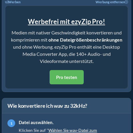
Werben
Werbung entfernen
Werbefrei mit ezyZip Pro!
Medien mit nativer Geschwindigkeit konvertieren und
komprimieren mit
ohne Dateigrößenbeschränkungen
und ohne Werbung. ezyZip Pro enthält eine Desktop
Media Converter App, die 140+ Audio- und
Videoformate unterstützt.
Pro testen
Wie konvertiere ich wav zu 32kHz?
Datei auswählen.
Klicken Sie auf "
Wählen Sie wav-Datei zum