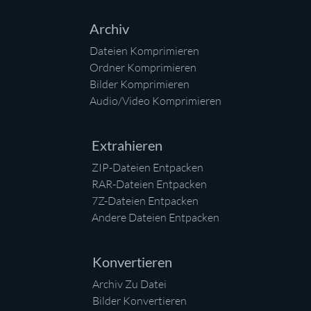
Archiv
Dateien Komprimieren
Ordner Komprimieren
Bilder Komprimieren
Audio/Video Komprimieren
Extrahieren
ZIP-Dateien Entpacken
RAR-Dateien Entpacken
7Z-Dateien Entpacken
Andere Dateien Entpacken
Konvertieren
Archiv Zu Datei
Bilder Konvertieren