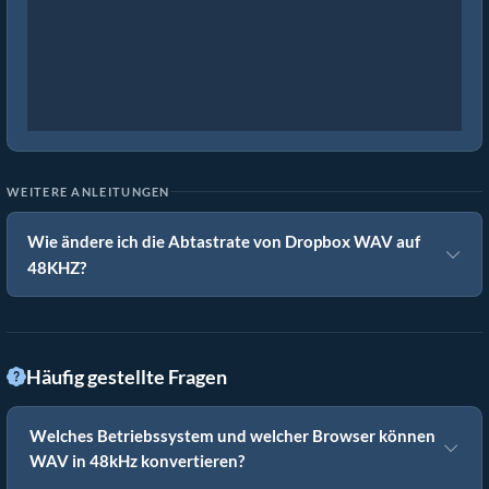
WEITERE ANLEITUNGEN
Wie ändere ich die Abtastrate von Dropbox WAV auf
48KHZ?
Häufig gestellte Fragen
Welches Betriebssystem und welcher Browser können
WAV in 48kHz konvertieren?