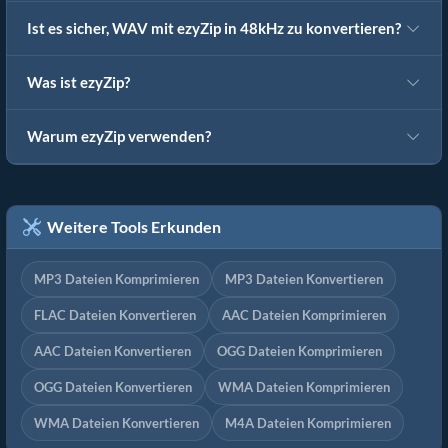
Ist es sicher, WAV mit ezyZip in 48kHz zu konvertieren?
Was ist ezyZip?
Warum ezyZip verwenden?
Weitere Tools Erkunden
MP3 Dateien Komprimieren
MP3 Dateien Konvertieren
FLAC Dateien Konvertieren
AAC Dateien Komprimieren
AAC Dateien Konvertieren
OGG Dateien Komprimieren
OGG Dateien Konvertieren
WMA Dateien Komprimieren
WMA Dateien Konvertieren
M4A Dateien Komprimieren