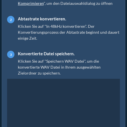
Komprimieren
", um den Dateiauswahldialog zu öffnen
Abtastrate konvertieren.
Klicken Sie auf "In 48kHz konvertieren". Der
Konvertierungsprozess der Abtastrate beginnt und dauert
einige Zeit.
Konvertierte Datei speichern.
Klicken Sie auf "Speichern WAV Datei", um die
konvertierte WAV Datei in Ihrem ausgewählten
Zielordner zu speichern.