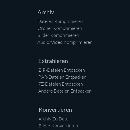
Archiv
Dateien Komprimieren
Ordner Komprimieren
Bilder Komprimieren
Audio/Video Komprimieren
Extrahieren
ZIP-Dateien Entpacken
RAR-Dateien Entpacken
7Z-Dateien Entpacken
Andere Dateien Entpacken
Konvertieren
Archiv Zu Datei
Bilder Konvertieren