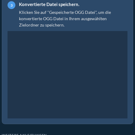
Konvertierte Datei speichern.
Klicken Sie auf "Gespeicherte OGG Datei", um die
konvertierte OGG Datei in Ihrem ausgewählten
Zielordner zu speichern.