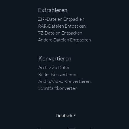
Extrahieren
ZIP-Dateien Entpacken
RAR-Dateien Entpacken
7Z-Dateien Entpacken
Andere Dateien Entpacken
Konvertieren
Archiv Zu Datei
Bilder Konvertieren
Audio/Video Konvertieren
Schriftartkonverter
Deutsch