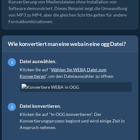
Konvertierung von Mediendateien ohne Installation von
Software demonstriert. Dieses Beispiel zeigt die Umwandlung
von MP3 zu MP4, aber die gleichen Schritte gelten für andere
Formatkombinationen.
Wie konvertiert man eine weba in eine ogg Datei?
Datei auswählen.
Klicken Sie auf "
Wählen Sie WEBA Datei zum
Konvertieren
", um den Dateiauswähler zu öffnen
Datei konvertieren.
Klicken Sie auf "In OGG konvertieren". Der
Konvertierungsprozess beginnt und wird einige Zeit in
Anspruch nehmen.