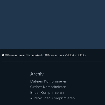
Konvertiere
Video/Audio
Konvertiere WEBA in OGG
Startseite
Archiv
Dateien Komprimieren
Ordner Komprimieren
Bilder Komprimieren
Audio/Video Komprimieren