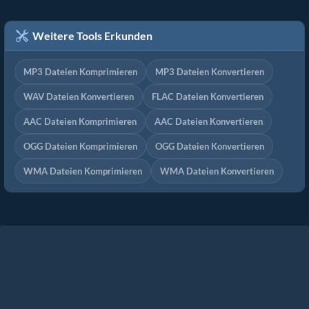
Weitere Tools Erkunden
MP3 Dateien Komprimieren
MP3 Dateien Konvertieren
WAV Dateien Konvertieren
FLAC Dateien Konvertieren
AAC Dateien Komprimieren
AAC Dateien Konvertieren
OGG Dateien Komprimieren
OGG Dateien Konvertieren
WMA Dateien Komprimieren
WMA Dateien Konvertieren