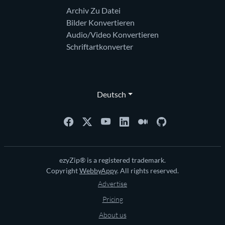
Archiv Zu Datei
Bilder Konvertieren
Audio/Video Konvertieren
Schriftartkonverter
Deutsch
ezyZip® is a registered trademark.
Copyright
WebbyAppy
. All rights reserved.
Advertise
Pricing
About us