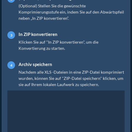
(Optional) Stellen Sie die gewünschte
Komprimierungsstufe ein, indem Sie auf den Abwärtspfeil
neben „In ZIP konvertieren“.
In ZIP konvertieren
Klicken Sie auf "In ZIP konvertieren", um die
Konvertierung zu starten.
Archiv speichern
Nachdem alle XLS -Dateien in eine ZIP-Datei komprimiert
wurden, können Sie auf "ZIP-Datei speichern" klicken, um
sie auf Ihrem lokalen Laufwerk zu speichern.