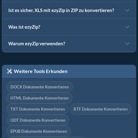
Ist es sicher, XLS mit ezyZip in ZIP zu konvertieren?
Was ist ezyZip?
Warum ezyZip verwenden?
Weitere Tools Erkunden
DOCX Dokumente Konvertieren
HTML Dokumente Konvertieren
TXT Dokumente Konvertieren
RTF Dokumente Konvertieren
ODT Dokumente Konvertieren
EPUB Dokumente Konvertieren