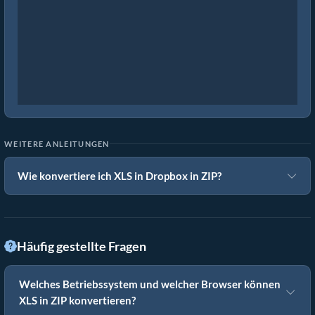
WEITERE ANLEITUNGEN
Wie konvertiere ich XLS in Dropbox in ZIP?
Häufig gestellte Fragen
Welches Betriebssystem und welcher Browser können
XLS in ZIP konvertieren?