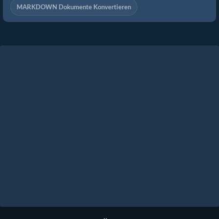
MARKDOWN Dokumente Konvertieren