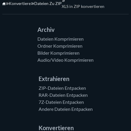
Konvertiere
Dateien Zu ZIP
XLS in ZIP konvertieren
Startseite
Archiv
Dateien Komprimieren
Ordner Komprimieren
Bilder Komprimieren
Audio/Video Komprimieren
Extrahieren
ZIP-Dateien Entpacken
RAR-Dateien Entpacken
7Z-Dateien Entpacken
Andere Dateien Entpacken
Konvertieren