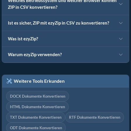
Welches Betriebssystem und welcher Browser können
ZIP in CSV konvertieren?
Ist es sicher, ZIP mit ezyZip in CSV zu konvertieren?
Was ist ezyZip?
Warum ezyZip verwenden?
Weitere Tools Erkunden
DOCX Dokumente Konvertieren
HTML Dokumente Konvertieren
TXT Dokumente Konvertieren
RTF Dokumente Konvertieren
ODT Dokumente Konvertieren