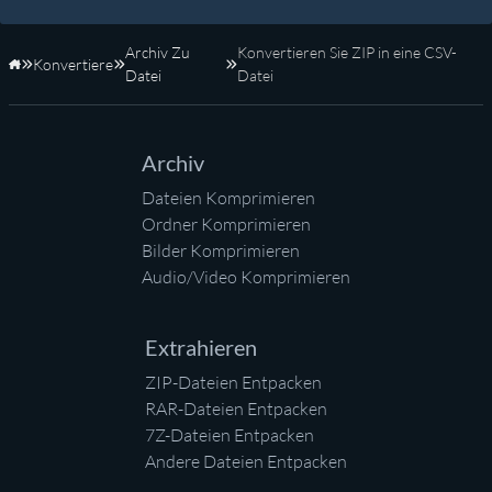
Archiv Zu
Konvertieren Sie ZIP in eine CSV-
Konvertiere
Startseite
Datei
Datei
Archiv
Dateien Komprimieren
Ordner Komprimieren
Bilder Komprimieren
Audio/Video Komprimieren
Extrahieren
ZIP-Dateien Entpacken
RAR-Dateien Entpacken
7Z-Dateien Entpacken
Andere Dateien Entpacken