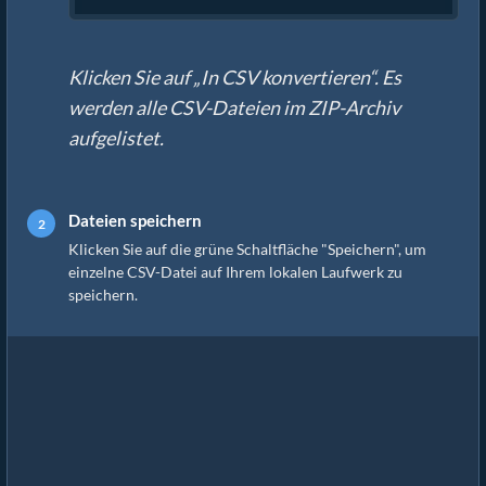
Klicken Sie auf „In CSV konvertieren“. Es
werden alle CSV-Dateien im ZIP-Archiv
aufgelistet.
Dateien speichern
Klicken Sie auf die grüne Schaltfläche "Speichern", um
einzelne CSV-Datei auf Ihrem lokalen Laufwerk zu
speichern.