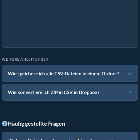
WEITERE ANLEITUNGEN
Wie speichere ich alle CSV-Dateien in einem Ordner?
Wie konvertiere ich ZIP in CSV in Dropbox?
Häufig gestellte Fragen