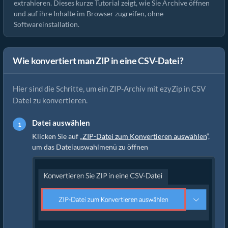
extrahieren. Dieses kurze Tutorial zeigt, wie Sie Archive öffnen
und auf ihre Inhalte im Browser zugreifen, ohne
Softwareinstallation.
Wie konvertiert man ZIP in eine CSV-Datei?
Hier sind die Schritte, um ein ZIP-Archiv mit ezyZip in CSV
Datei zu konvertieren.
Datei auswählen
Klicken Sie auf „
ZIP-Datei zum Konvertieren auswählen
“,
um das Dateiauswahlmenü zu öffnen