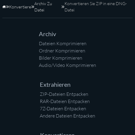
Archiv Zu
Konvertieren Sie ZIP in eine DNG-
Konvertiere
Startseite
Datei
Datei
Archiv
Dateien Komprimieren
Ordner Komprimieren
Bilder Komprimieren
Audio/Video Komprimieren
Extrahieren
ZIP-Dateien Entpacken
RAR-Dateien Entpacken
7Z-Dateien Entpacken
Andere Dateien Entpacken