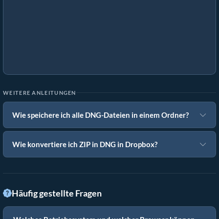
WEITERE ANLEITUNGEN
Wie speichere ich alle DNG-Dateien in einem Ordner?
Wie konvertiere ich ZIP in DNG in Dropbox?
Häufig gestellte Fragen