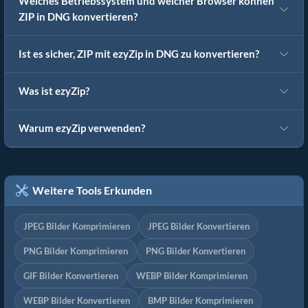
Welches Betriebssystem und welcher Browser können
ZIP in DNG konvertieren?
Ist es sicher, ZIP mit ezyZip in DNG zu konvertieren?
Was ist ezyZip?
Warum ezyZip verwenden?
Weitere Tools Erkunden
JPEG Bilder Komprimieren
JPEG Bilder Konvertieren
PNG Bilder Komprimieren
PNG Bilder Konvertieren
GIF Bilder Konvertieren
WEBP Bilder Komprimieren
WEBP Bilder Konvertieren
BMP Bilder Komprimieren