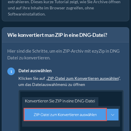
extrahieren. Dieses kurze Tutorial zeigt, wie Sie Archive öffnen
und auf ihre Inhalte im Browser zugreifen, ohne
Softwareinstallation.
Wie konvertiert man ZIP in eine DNG-Datei?
Hier sind die Schritte, um ein ZIP-Archiv mit ezyZip in DNG
Datei zu konvertieren.
Datei auswählen
Klicken Sie auf „
ZIP-Datei zum Konvertieren auswählen
“,
um das Dateiauswahlmenü zu öffnen