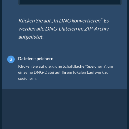
Klicken Sie auf „In DNG konvertieren“. Es
werden alle DNG-Dateien im ZIP-Archiv
aufgelistet.
Dateien speichern
Klicken Sie auf die grüne Schaltfläche "Speichern", um
einzelne DNG-Datei auf Ihrem lokalen Laufwerk zu
speichern.