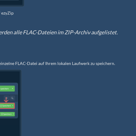
f ezyZip
werden alle FLAC-Dateien im ZIP-Archiv aufgelistet.
 einzelne FLAC-Datei auf Ihrem lokalen Laufwerk zu speichern.