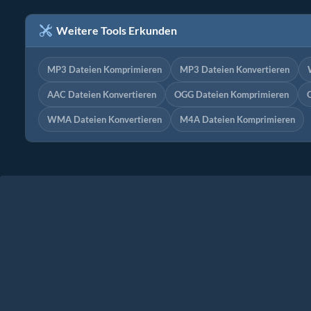
Weitere Tools Erkunden
MP3 Dateien Komprimieren
MP3 Dateien Konvertieren
AAC Dateien Konvertieren
OGG Dateien Komprimieren
WMA Dateien Konvertieren
M4A Dateien Komprimieren