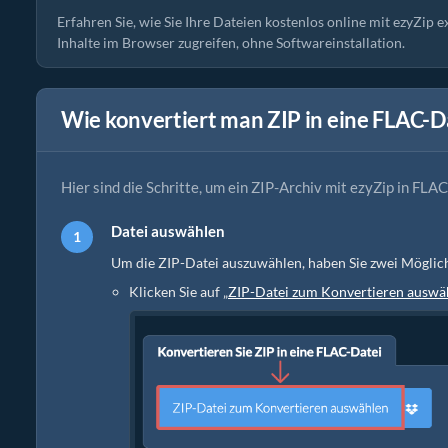
Erfahren Sie, wie Sie Ihre Dateien kostenlos online mit ezyZip e
Inhalte im Browser zugreifen, ohne Softwareinstallation.
Wie konvertiert man ZIP in eine FLAC-D
Hier sind die Schritte, um ein ZIP-Archiv mit ezyZip in FLA
Datei auswählen
Um die ZIP-Datei auszuwählen, haben Sie zwei Möglic
Klicken Sie auf „
ZIP-Datei zum Konvertieren auswä