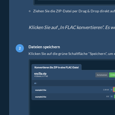
Ziehen Sie die ZIP-Datei per Drag & Drop direkt au
Klicken Sie auf „In FLAC konvertieren“. Es 
Dateien speichern
Klicken Sie auf die grüne Schaltfläche "Speichern", um