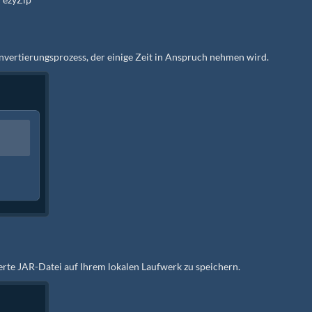
Konvertierungsprozess, der einige Zeit in Anspruch nehmen wird.
ierte JAR-Datei auf Ihrem lokalen Laufwerk zu speichern.