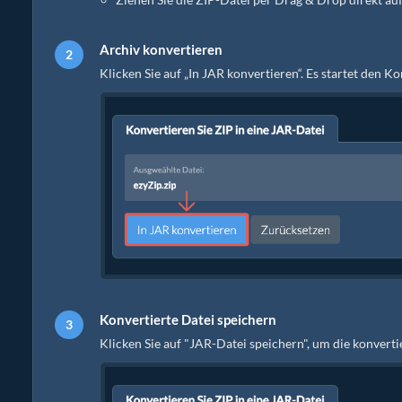
Archiv konvertieren
Klicken Sie auf „In JAR konvertieren“. Es startet den 
Konvertierte Datei speichern
Klicken Sie auf "JAR-Datei speichern", um die konvert