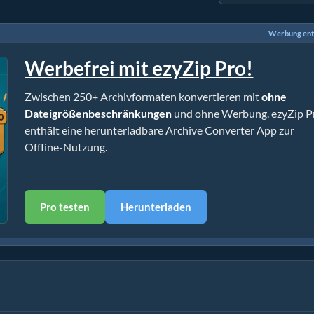
Werbung ent
Werbefrei mit ezyZip Pro!
Zwischen 250+ Archivformaten konvertieren mit
ohne
Dateigrößenbeschränkungen
und ohne Werbung. ezyZip P
enthält eine herunterladbare Archive Converter App zur
Offline-Nutzung.
Pro testen
Herunterladen