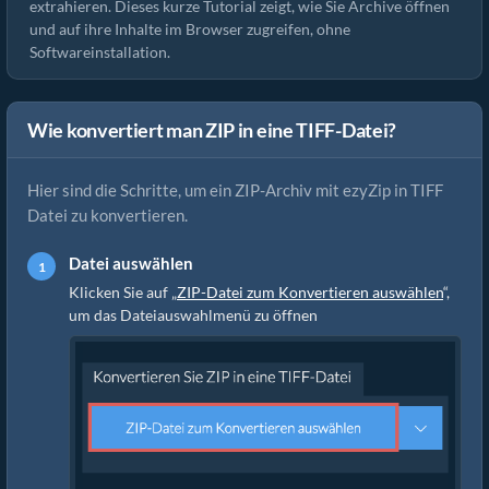
extrahieren. Dieses kurze Tutorial zeigt, wie Sie Archive öffnen
und auf ihre Inhalte im Browser zugreifen, ohne
Softwareinstallation.
Wie konvertiert man ZIP in eine TIFF-Datei?
Hier sind die Schritte, um ein ZIP-Archiv mit ezyZip in TIFF
Datei zu konvertieren.
Datei auswählen
Klicken Sie auf „
ZIP-Datei zum Konvertieren auswählen
“,
um das Dateiauswahlmenü zu öffnen