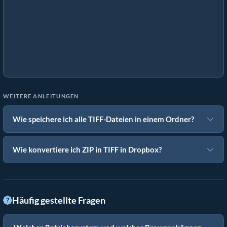
WEITERE ANLEITUNGEN
Wie speichere ich alle TIFF-Dateien in einem Ordner?
Wie konvertiere ich ZIP in TIFF in Dropbox?
Häufig gestellte Fragen