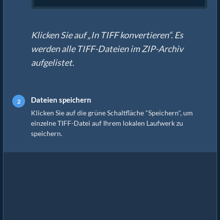
Klicken Sie auf „In TIFF konvertieren“. Es
werden alle TIFF-Dateien im ZIP-Archiv
aufgelistet.
Dateien speichern
Klicken Sie auf die grüne Schaltfläche "Speichern", um
einzelne TIFF-Datei auf Ihrem lokalen Laufwerk zu
speichern.