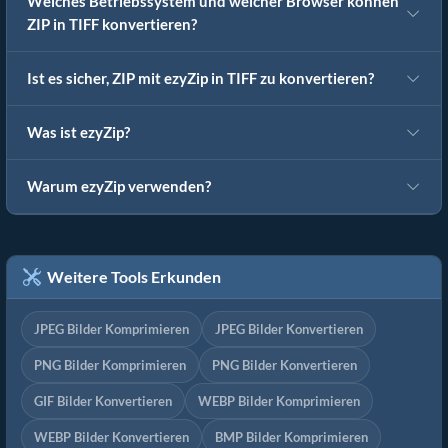
Welches Betriebssystem und welcher Browser können
ZIP in TIFF konvertieren?
Ist es sicher, ZIP mit ezyZip in TIFF zu konvertieren?
Was ist ezyZip?
Warum ezyZip verwenden?
Weitere Tools Erkunden
JPEG Bilder Komprimieren
JPEG Bilder Konvertieren
PNG Bilder Komprimieren
PNG Bilder Konvertieren
GIF Bilder Konvertieren
WEBP Bilder Komprimieren
WEBP Bilder Konvertieren
BMP Bilder Komprimieren