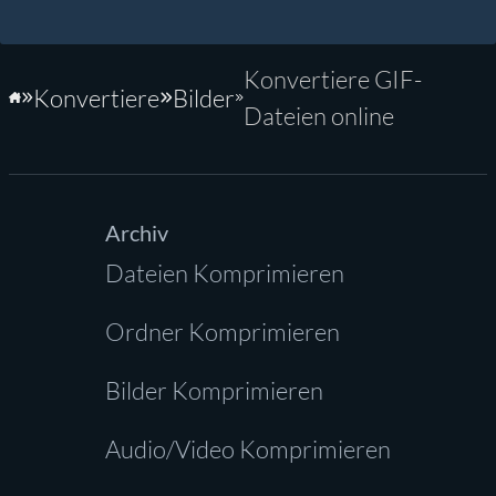
Konvertiere GIF-
Konvertiere
Bilder
Startseite
Dateien online
Archiv
Dateien Komprimieren
Ordner Komprimieren
Bilder Komprimieren
Audio/Video Komprimieren