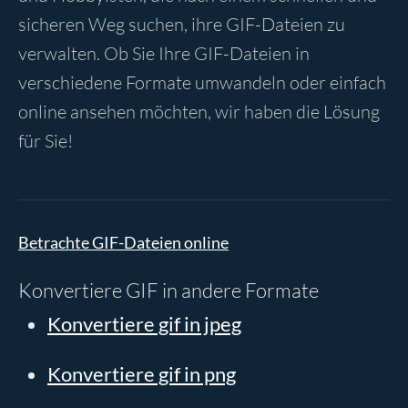
sicheren Weg suchen, ihre GIF-Dateien zu
verwalten. Ob Sie Ihre GIF-Dateien in
verschiedene Formate umwandeln oder einfach
online ansehen möchten, wir haben die Lösung
für Sie!
Betrachte GIF-Dateien online
Konvertiere GIF in andere Formate
Konvertiere gif in jpeg
Konvertiere gif in png