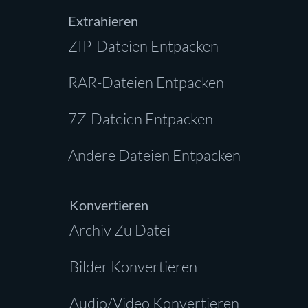
Extrahieren
ZIP-Dateien Entpacken
RAR-Dateien Entpacken
7Z-Dateien Entpacken
Andere Dateien Entpacken
Konvertieren
Archiv Zu Datei
Bilder Konvertieren
Audio/Video Konvertieren