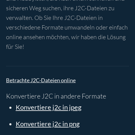
sicheren Weg suchen, ihre J2C-Dateien zu
verwalten. Ob Sie Ihre J2C-Dateien in
verschiedene Formate umwandeln oder einfach
online ansehen möchten, wir haben die Lösung
für Sie!
Betrachte J2C-Dateien online
Konvertiere J2C in andere Formate
Konvertiere j2c in jpeg
Konvertiere j2c in png