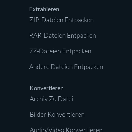
Extrahieren
ZIP-Dateien Entpacken
RAR-Dateien Entpacken
7Z-Dateien Entpacken
Andere Dateien Entpacken
Konvertieren
Archiv Zu Datei
Bilder Konvertieren
Audio/Video Konvertieren