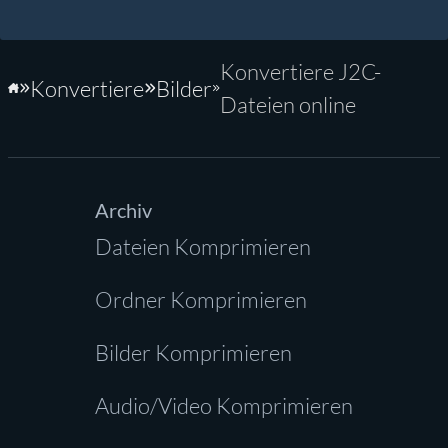
Konvertiere J2C-
Konvertiere
Bilder
Startseite
Dateien online
Archiv
Dateien Komprimieren
Ordner Komprimieren
Bilder Komprimieren
Audio/Video Komprimieren