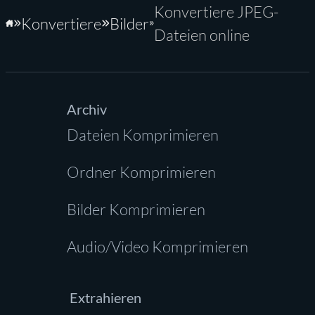
Konvertiere JPEG-
Konvertiere
Bilder
Startseite
Dateien online
Archiv
Dateien Komprimieren
Ordner Komprimieren
Bilder Komprimieren
Audio/Video Komprimieren
Extrahieren