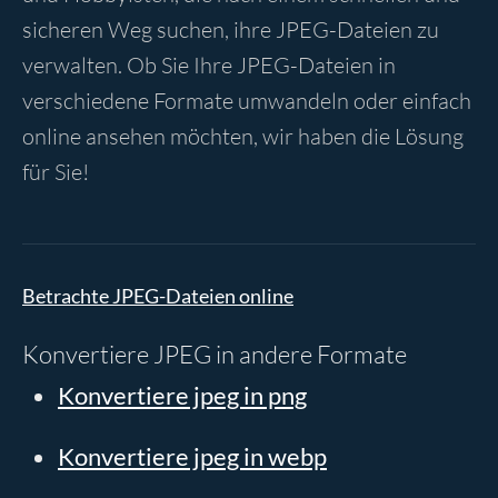
sicheren Weg suchen, ihre JPEG-Dateien zu
verwalten. Ob Sie Ihre JPEG-Dateien in
verschiedene Formate umwandeln oder einfach
online ansehen möchten, wir haben die Lösung
für Sie!
Betrachte JPEG-Dateien online
Konvertiere JPEG in andere Formate
Konvertiere jpeg in png
Konvertiere jpeg in webp