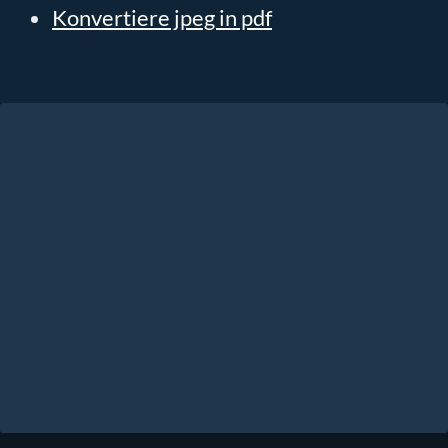
Konvertiere jpeg in pdf