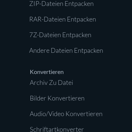
ZIP-Dateien Entpacken
RAR-Dateien Entpacken
7Z-Dateien Entpacken
Andere Dateien Entpacken
Konvertieren
Archiv Zu Datei
Bilder Konvertieren
Audio/Video Konvertieren
Schriftartkonverter