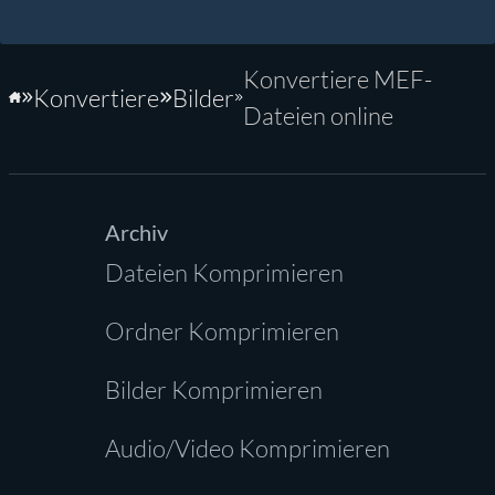
Konvertiere MEF-
Konvertiere
Bilder
Startseite
Dateien online
Archiv
Dateien Komprimieren
Ordner Komprimieren
Bilder Komprimieren
Audio/Video Komprimieren