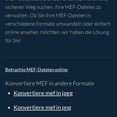
sicheren Weg suchen, ihre MEF-Dateien zu
verwalten. Ob Sie Ihre MEF-Dateien in
verschiedene Formate umwandeln oder einfach
online ansehen möchten, wir haben die Lösung
für Sie!
Betrachte MEF-Dateien online
Konvertiere MEF in andere Formate
Konvertiere mef in jpeg
Konvertiere mef in png