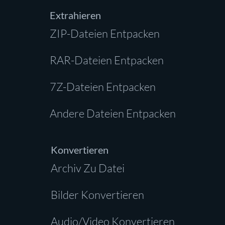
Extrahieren
ZIP-Dateien Entpacken
RAR-Dateien Entpacken
7Z-Dateien Entpacken
Andere Dateien Entpacken
Konvertieren
Archiv Zu Datei
Bilder Konvertieren
Audio/Video Konvertieren