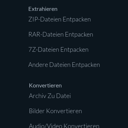
Extrahieren
ZIP-Dateien Entpacken
RAR-Dateien Entpacken
7Z-Dateien Entpacken
Andere Dateien Entpacken
Konvertieren
Archiv Zu Datei
Bilder Konvertieren
Audio/Video Konvertieren