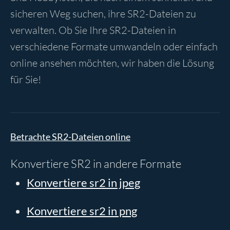
sicheren Weg suchen, ihre SR2-Dateien zu
verwalten. Ob Sie Ihre SR2-Dateien in
verschiedene Formate umwandeln oder einfach
online ansehen möchten, wir haben die Lösung
für Sie!
Betrachte SR2-Dateien online
Konvertiere SR2 in andere Formate
Konvertiere sr2 in jpeg
Konvertiere sr2 in png