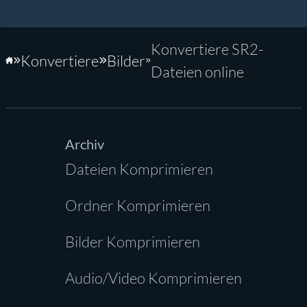
Konvertiere SR2-
Konvertiere
Bilder
Startseite
Dateien online
Archiv
Dateien Komprimieren
Ordner Komprimieren
Bilder Komprimieren
Audio/Video Komprimieren