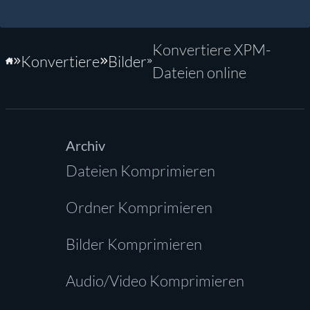
Konvertiere XPM-
Konvertiere
Bilder
Startseite
Dateien online
Archiv
Dateien Komprimieren
Ordner Komprimieren
Bilder Komprimieren
Audio/Video Komprimieren