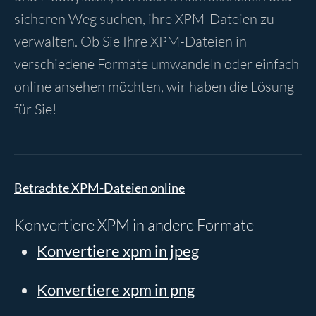
sicheren Weg suchen, ihre XPM-Dateien zu
verwalten. Ob Sie Ihre XPM-Dateien in
verschiedene Formate umwandeln oder einfach
online ansehen möchten, wir haben die Lösung
für Sie!
Betrachte XPM-Dateien online
Konvertiere XPM in andere Formate
Konvertiere xpm in jpeg
Konvertiere xpm in png