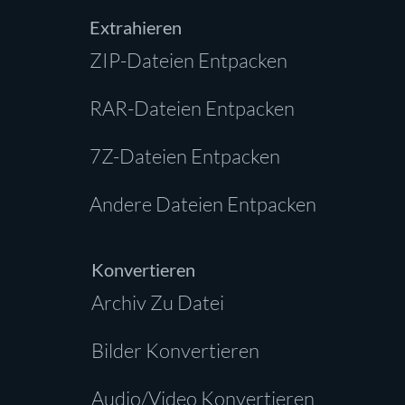
Extrahieren
ZIP-Dateien Entpacken
RAR-Dateien Entpacken
7Z-Dateien Entpacken
Andere Dateien Entpacken
Konvertieren
Archiv Zu Datei
Bilder Konvertieren
Audio/Video Konvertieren