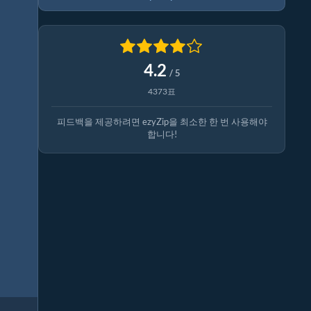
4.2
/ 5
4373표
피드백을 제공하려면 ezyZip을 최소한 한 번 사용해야
합니다!