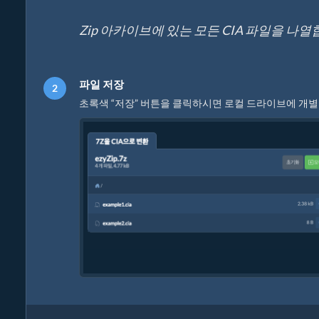
Zip 아카이브에 있는 모든 CIA 파일을 나열
파일 저장
초록색 “저장” 버튼을 클릭하시면 로컬 드라이브에 개별