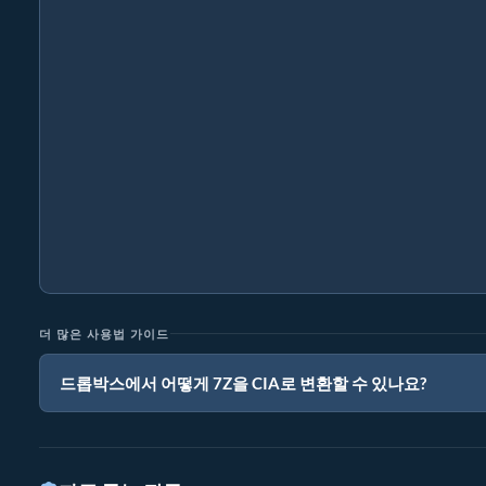
더 많은 사용법 가이드
드롭박스에서 어떻게 7Z을 CIA로 변환할 수 있나요?