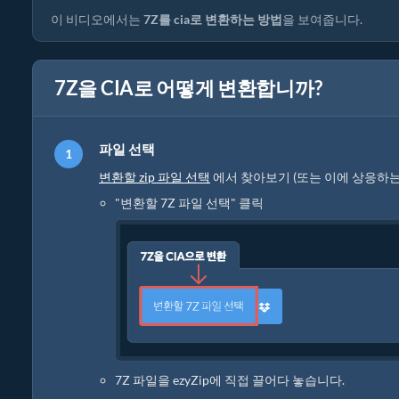
이 비디오에서는
7Z를 cia로 변환하는 방법
을 보여줍니다.
7Z을 CIA로 어떻게 변환합니까?
파일 선택
변환할 zip 파일 선택
에서 찾아보기 (또는 이에 상응하
"변환할 7Z 파일 선택" 클릭
7Z 파일을 ezyZip에 직접 끌어다 놓습니다.