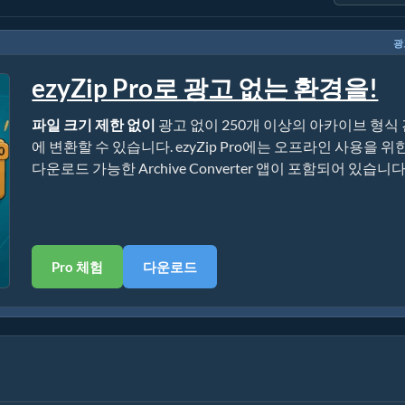
광
ezyZip Pro로 광고 없는 환경을!
파일 크기 제한 없이
광고 없이 250개 이상의 아카이브 형식
에 변환할 수 있습니다. ezyZip Pro에는 오프라인 사용을 위
다운로드 가능한 Archive Converter 앱이 포함되어 있습니다
Pro 체험
다운로드