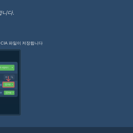
합니다.
 CIA 파일이 저장됩니다