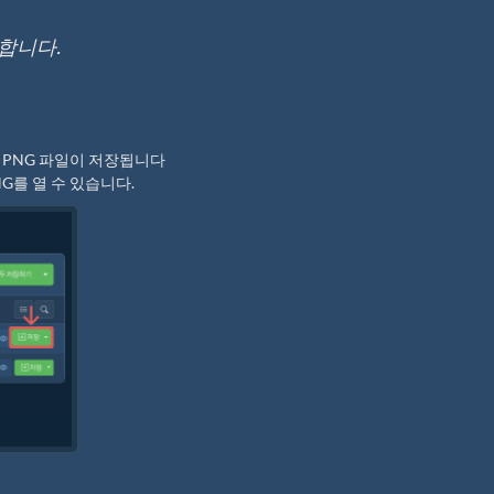
열합니다.
 PNG 파일이 저장됩니다
G를 열 수 있습니다.