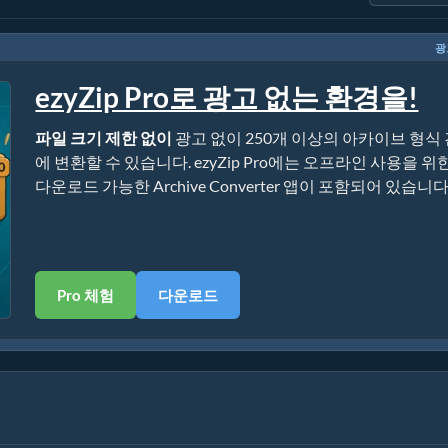
광
ezyZip Pro로 광고 없는 환경을!
파일 크기 제한 없이
광고 없이 250개 이상의 아카이브 형식
에 변환할 수 있습니다. ezyZip Pro에는 오프라인 사용을 위
다운로드 가능한 Archive Converter 앱이 포함되어 있습니다
Pro 체험
다운로드