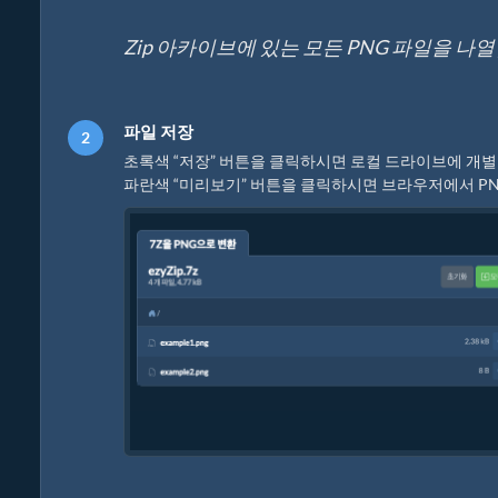
Zip 아카이브에 있는 모든 PNG 파일을 나
파일 저장
초록색 “저장” 버튼을 클릭하시면 로컬 드라이브에 개별
파란색 “미리보기” 버튼을 클릭하시면 브라우저에서 PN