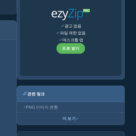
광고 없음
파일 제한 없음
데스크톱 앱
프로 받기
관련 링크
PNG 이미지 변환
더 보기