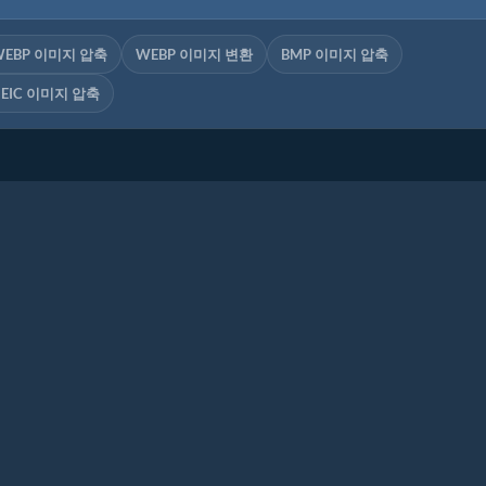
WEBP 이미지 압축
WEBP 이미지 변환
BMP 이미지 압축
HEIC 이미지 압축