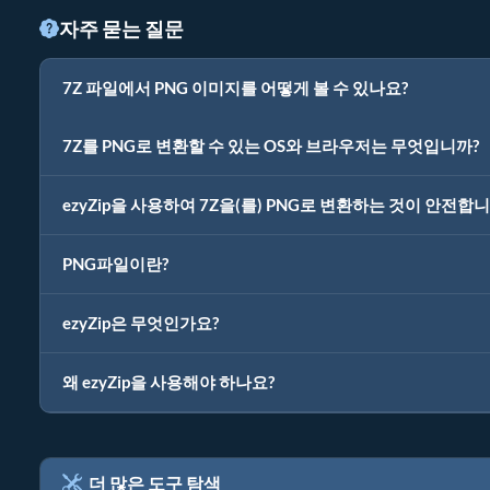
자주 묻는 질문
7Z 파일에서 PNG 이미지를 어떻게 볼 수 있나요?
7Z를 PNG로 변환할 수 있는 OS와 브라우저는 무엇입니까?
ezyZip을 사용하여 7Z을(를) PNG로 변환하는 것이 안전합니
PNG파일이란?
ezyZip은 무엇인가요?
왜 ezyZip을 사용해야 하나요?
더 많은 도구 탐색