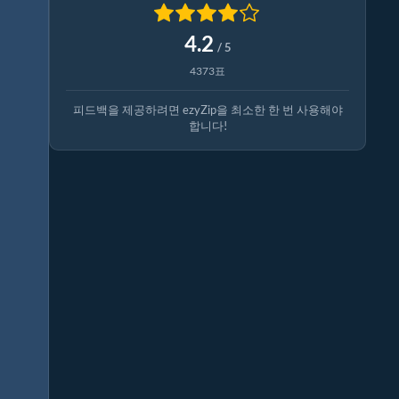
4.2
/ 5
4373표
피드백을 제공하려면 ezyZip을 최소한 한 번 사용해야
합니다!