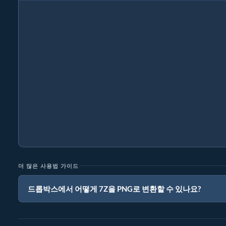
더 많은 사용법 가이드
드롭박스에서 어떻게 7Z을 PNG로 변환할 수 있나요?