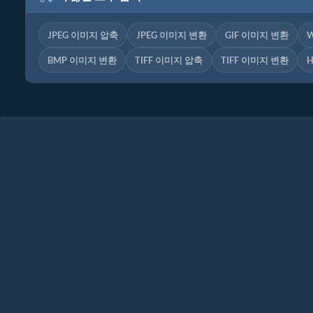
JPEG 이미지 압축
JPEG 이미지 변환
GIF 이미지 변환
BMP 이미지 변환
TIFF 이미지 압축
TIFF 이미지 변환