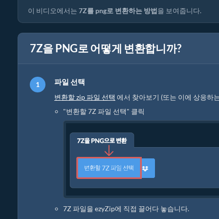
이 비디오에서는
7Z를 png로 변환하는 방법
을 보여줍니다.
7Z을 PNG로 어떻게 변환합니까?
파일 선택
변환할 zip 파일 선택
에서 찾아보기 (또는 이에 상응하
"변환할 7Z 파일 선택" 클릭
7Z 파일을 ezyZip에 직접 끌어다 놓습니다.