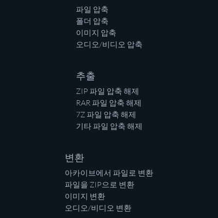
파일 압축
폴더 압축
이미지 압축
오디오/비디오 압축
추출
ZIP 파일 압축 해제
RAR 파일 압축 해제
7Z 파일 압축 해제
기타 파일 압축 해제
변환
아카이브에서 파일로 변환
파일을 ZIP으로 변환
이미지 변환
오디오/비디오 변환