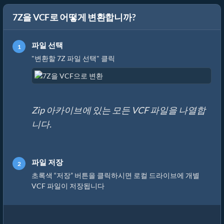
7Z을 VCF로 어떻게 변환합니까?
파일 선택
"변환할 7Z 파일 선택" 클릭
Zip 아카이브에 있는 모든 VCF 파일을 나열합
니다.
파일 저장
초록색 “저장” 버튼을 클릭하시면 로컬 드라이브에 개별
VCF 파일이 저장됩니다