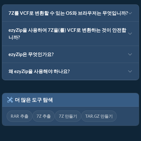
7Z를 VCF로 변환할 수 있는 OS와 브라우저는 무엇입니까?
ezyZip을 사용하여 7Z을(를) VCF로 변환하는 것이 안전합
니까?
ezyZip은 무엇인가요?
왜 ezyZip을 사용해야 하나요?
더 많은 도구 탐색
RAR 추출
7Z 추출
7Z 만들기
TAR.GZ 만들기