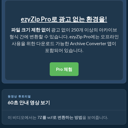
ezyZip Pro로 광고 없는 환경을!
파일 크기 제한 없이
광고 없이 250개 이상의 아카이브
형식 간에 변환할 수 있습니다. ezyZip Pro에는 오프라인
사용을 위한 다운로드 가능한 Archive Converter 앱이
포함되어 있습니다.
Pro 체험
동영상 튜토리얼
60초 안내 영상 보기
7Z를 원본 파일로 변환하는 방법 (간단한 가이드)
이 비디오에서는
7Z를 vcf로 변환하는 방법
을 보여줍니다.