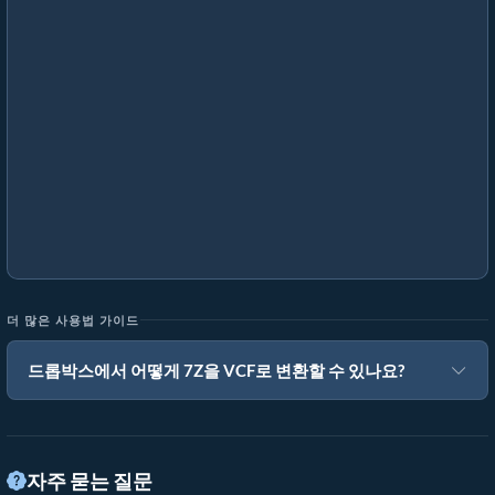
더 많은 사용법 가이드
드롭박스에서 어떻게 7Z을 VCF로 변환할 수 있나요?
자주 묻는 질문