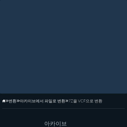
변환
아카이브에서 파일로 변환
7Z을 VCF으로 변환
홈페이지
아카이브