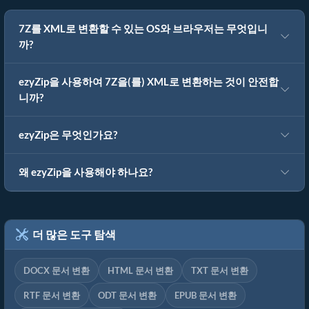
7Z를 XML로 변환할 수 있는 OS와 브라우저는 무엇입니
까?
ezyZip을 사용하여 7Z을(를) XML로 변환하는 것이 안전합
니까?
ezyZip은 무엇인가요?
왜 ezyZip을 사용해야 하나요?
더 많은 도구 탐색
DOCX 문서 변환
HTML 문서 변환
TXT 문서 변환
RTF 문서 변환
ODT 문서 변환
EPUB 문서 변환