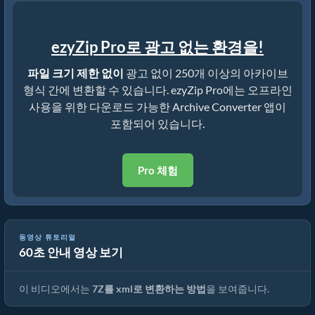
ezyZip Pro로 광고 없는 환경을!
파일 크기 제한 없이
광고 없이 250개 이상의 아카이브
형식 간에 변환할 수 있습니다. ezyZip Pro에는 오프라인
사용을 위한 다운로드 가능한 Archive Converter 앱이
포함되어 있습니다.
Pro 체험
동영상 튜토리얼
60초 안내 영상 보기
7Z를 원본 파일로 변환하는 방법 (간단한 가이드)
이 비디오에서는
7Z를 xml로 변환하는 방법
을 보여줍니다.