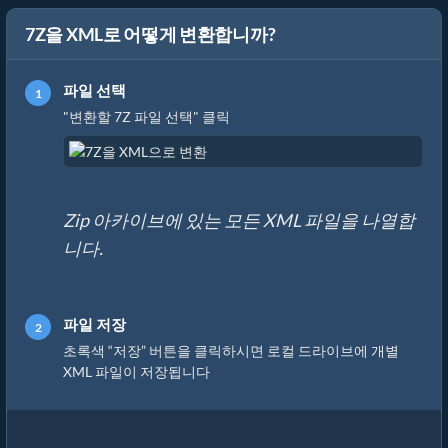
7Z을 XML로 어떻게 변환합니까?
파일 선택
"변환할 7Z 파일 선택" 클릭
Zip 아카이브에 있는 모든 XML 파일을 나열합
니다.
파일 저장
초록색 “저장” 버튼을 클릭하시면 로컬 드라이브에 개별
XML 파일이 저장됩니다