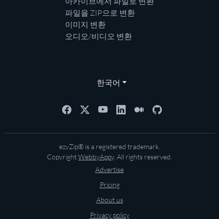
아카이브에서 파일로 변환
파일을 ZIP으로 변환
이미지 변환
오디오/비디오 변환
한국어
ezyZip® is a registered trademark.
Copyright
WebbyAppy
. All rights reserved.
Advertise
Pricing
About us
Privacy policy