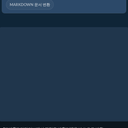
MARKDOWN 문서 변환