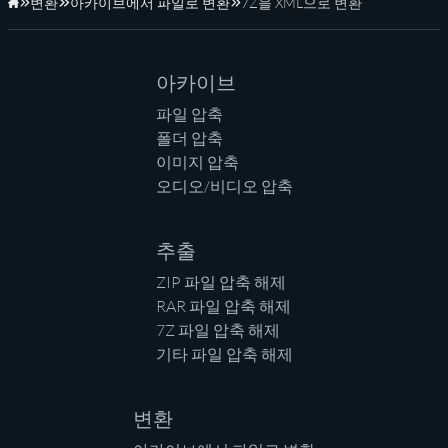
변환
아카이브에서 파일로 변환
7Z을 XML으로 변환
홈페이지
아카이브
파일 압축
폴더 압축
이미지 압축
오디오/비디오 압축
추출
ZIP 파일 압축 해제
RAR 파일 압축 해제
7Z 파일 압축 해제
기타 파일 압축 해제
변환