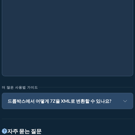
더 많은 사용법 가이드
드롭박스에서 어떻게 7Z을 XML로 변환할 수 있나요?
자주 묻는 질문